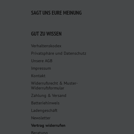
SAGT UNS EURE MEINUNG
GUT ZU WISSEN
Verhaltenskodex
Privatsphäre und Datenschutz
Unsere AGB
Impressum
Kontakt
Widerrufsrecht & Muster-
Widerrufsformular
Zahlung & Versand
Batteriehinweis
Ladengeschäft
Newsletter
Vertrag widerrufen
Beratung