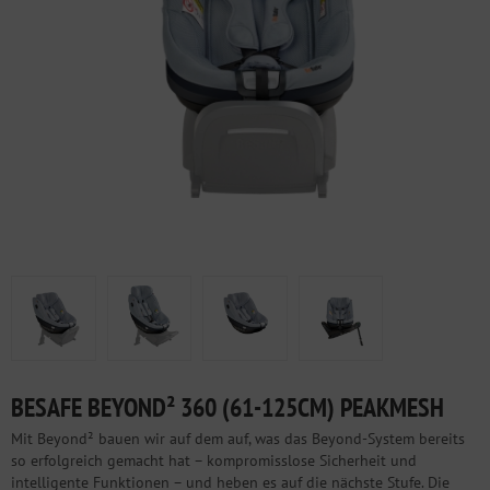
BESAFE BEYOND² 360 (61-125CM) PEAKMESH
Mit Beyond² bauen wir auf dem auf, was das Beyond-System bereits
so erfolgreich gemacht hat – kompromisslose Sicherheit und
intelligente Funktionen – und heben es auf die nächste Stufe. Die