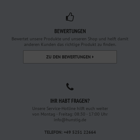
BEWERTUNGEN
Bewertet unsere Produkte und unseren Shop und helft damit
anderen Kunden das richtige Produkt zu finden.
ZU DEN BEWERTUNGEN
IHR HABT FRAGEN?
Unsere Service-Hotline hilft euch weiter
von Montag - Freitag: 08:30 - 17:00 Uhr
info@hunstig.de
TELEFON: +49 5251 22664