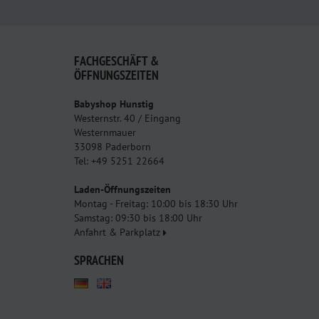
FACHGESCHÄFT &
ÖFFNUNGSZEITEN
Babyshop Hunstig
Westernstr. 40 / Eingang
Westernmauer
33098 Paderborn
Tel: +49 5251 22664
Laden-Öffnungszeiten
Montag - Freitag: 10:00 bis 18:30 Uhr
Samstag: 09:30 bis 18:00 Uhr
Anfahrt & Parkplatz
SPRACHEN