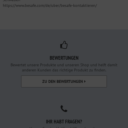
https://www.besafe.com/de/uber/besafe-kontaktieren/
BEWERTUNGEN
Bewertet unsere Produkte und unseren Shop und helft damit
anderen Kunden das richtige Produkt zu finden.
ZU DEN BEWERTUNGEN
IHR HABT FRAGEN?