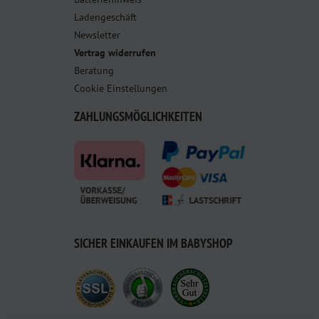
Ladengeschäft
Newsletter
Vertrag widerrufen
Beratung
Cookie Einstellungen
ZAHLUNGSMÖGLICHKEITEN
SICHER EINKAUFEN IM BABYSHOP