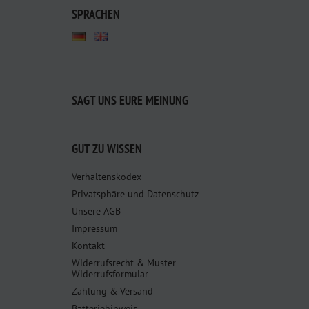
SPRACHEN
SAGT UNS EURE MEINUNG
GUT ZU WISSEN
Verhaltenskodex
Privatsphäre und Datenschutz
Unsere AGB
Impressum
Kontakt
Widerrufsrecht & Muster-
Widerrufsformular
Zahlung & Versand
Batteriehinweis