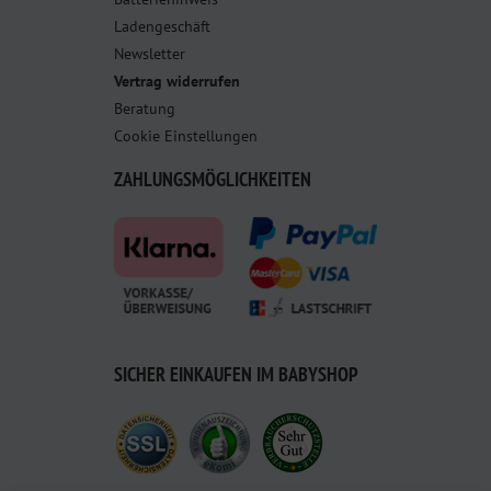
Ladengeschäft
Newsletter
Vertrag widerrufen
Beratung
Cookie Einstellungen
ZAHLUNGSMÖGLICHKEITEN
SICHER EINKAUFEN IM BABYSHOP