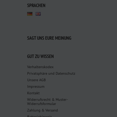
SPRACHEN
SAGT UNS EURE MEINUNG
GUT ZU WISSEN
Verhaltenskodex
Privatsphäre und Datenschutz
Unsere AGB
Impressum
Kontakt
Widerrufsrecht & Muster-
Widerrufsformular
Zahlung & Versand
Batteriehinweis