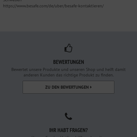
https://www.besafe.com/de/uber/besafe-kontaktieren/
BEWERTUNGEN
Bewertet unsere Produkte und unseren Shop und helft damit
anderen Kunden das richtige Produkt zu finden.
ZU DEN BEWERTUNGEN
IHR HABT FRAGEN?