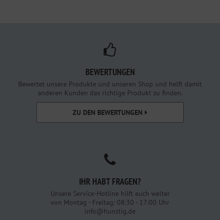
BEWERTUNGEN
Bewertet unsere Produkte und unseren Shop und helft damit
anderen Kunden das richtige Produkt zu finden.
ZU DEN BEWERTUNGEN
IHR HABT FRAGEN?
Unsere Service-Hotline hilft euch weiter
von Montag - Freitag: 08:30 - 17:00 Uhr
info@hunstig.de