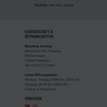
TELEFON: +49 5251 22664
FACHGESCHÄFT &
ÖFFNUNGSZEITEN
Babyshop Hunstig
Westernstr. 40 / Eingang
Westernmauer
33098 Paderborn
Tel: +49 5251 22664
Laden-Öffnungszeiten
Montag - Freitag: 10:00 bis 18:30 Uhr
Samstag: 09:30 bis 18:00 Uhr
Anfahrt & Parkplatz
SPRACHEN