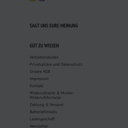
SAGT UNS EURE MEINUNG
GUT ZU WISSEN
Verhaltenskodex
Privatsphäre und Datenschutz
Unsere AGB
Impressum
Kontakt
Widerrufsrecht & Muster-
Widerrufsformular
Zahlung & Versand
Batteriehinweis
Ladengeschäft
Newsletter