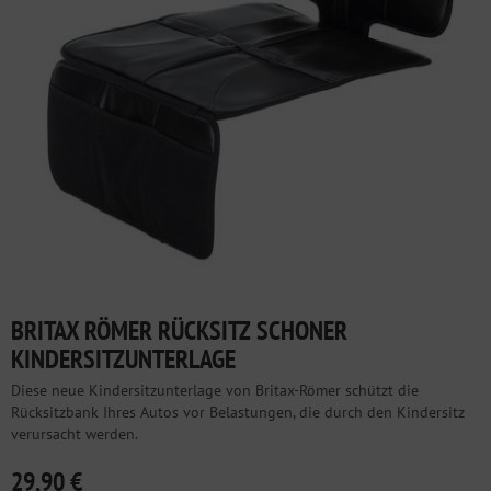
BRITAX RÖMER RÜCKSITZ SCHONER
KINDERSITZUNTERLAGE
Diese neue Kindersitzunterlage von Britax-Römer schützt die
Rücksitzbank Ihres Autos vor Belastungen, die durch den Kindersitz
verursacht werden.
29,90 €