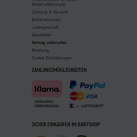
Widerrufsformular
Zahlung & Versand
Batteriehinweis
Ladengeschäft
Newsletter
Vertrag widerrufen
Beratung
Cookie Einstellungen
ZAHLUNGSMÖGLICHKEITEN
SICHER EINKAUFEN IM BABYSHOP