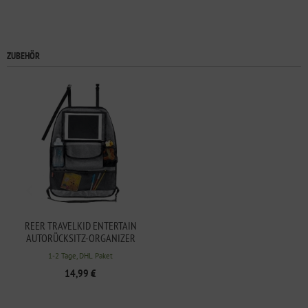
ZUBEHÖR
REER TRAVELKID ENTERTAIN
AUTORÜCKSITZ-ORGANIZER
1-2 Tage, DHL Paket
14,99 €