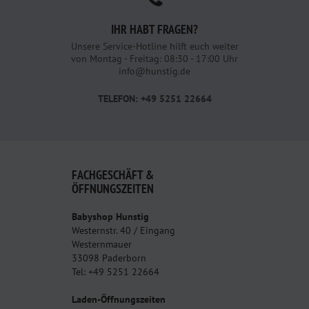
IHR HABT FRAGEN?
Unsere Service-Hotline hilft euch weiter
von Montag - Freitag: 08:30 - 17:00 Uhr
info@hunstig.de
TELEFON: +49 5251 22664
FACHGESCHÄFT &
ÖFFNUNGSZEITEN
Babyshop Hunstig
Westernstr. 40 / Eingang
Westernmauer
33098 Paderborn
Tel: +49 5251 22664
Laden-Öffnungszeiten