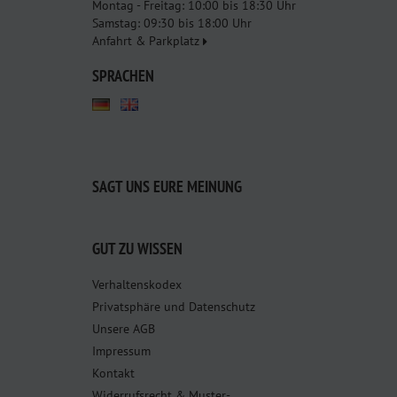
Montag - Freitag: 10:00 bis 18:30 Uhr
Samstag: 09:30 bis 18:00 Uhr
Anfahrt & Parkplatz
SPRACHEN
SAGT UNS EURE MEINUNG
GUT ZU WISSEN
Verhaltenskodex
Privatsphäre und Datenschutz
Unsere AGB
Impressum
Kontakt
Widerrufsrecht & Muster-