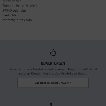
Britax Römer
Theodor-Heuss-Straße 9
89340 Leipheim
Deutschland
contact@britax.com
BEWERTUNGEN
Bewertet unsere Produkte und unseren Shop und helft damit
anderen Kunden das richtige Produkt zu finden.
ZU DEN BEWERTUNGEN