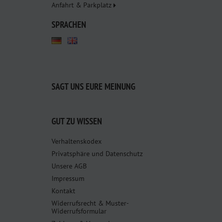
Anfahrt & Parkplatz
SPRACHEN
SAGT UNS EURE MEINUNG
GUT ZU WISSEN
Verhaltenskodex
Privatsphäre und Datenschutz
Unsere AGB
Impressum
Kontakt
Widerrufsrecht & Muster-
Widerrufsformular