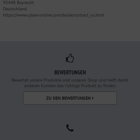
95448 Bayreuth
Deutschland
https://www.cybex-online.com/de/de/contact_us.html
BEWERTUNGEN
Bewertet unsere Produkte und unseren Shop und helft damit
anderen Kunden das richtige Produkt zu finden.
ZU DEN BEWERTUNGEN