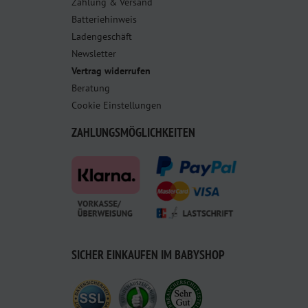
Zahlung & Versand
Batteriehinweis
Ladengeschäft
Newsletter
Vertrag widerrufen
Beratung
Cookie Einstellungen
ZAHLUNGSMÖGLICHKEITEN
SICHER EINKAUFEN IM BABYSHOP