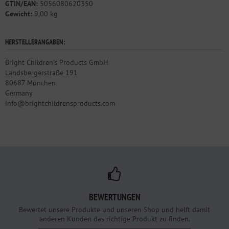
GTIN/EAN:
5056080620350
Gewicht:
9,00 kg
HERSTELLERANGABEN:
Bright Children’s Products GmbH
Landsbergerstraße 191
80687 München
Germany
info@brightchildrensproducts.com
BEWERTUNGEN
Bewertet unsere Produkte und unseren Shop und helft damit
anderen Kunden das richtige Produkt zu finden.