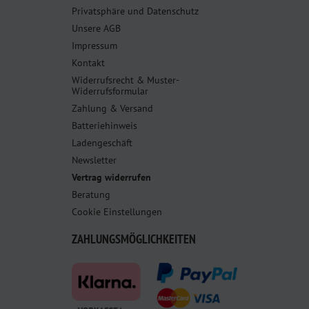
Privatsphäre und Datenschutz
Unsere AGB
Impressum
Kontakt
Widerrufsrecht & Muster-
Widerrufsformular
Zahlung & Versand
Batteriehinweis
Ladengeschäft
Newsletter
Vertrag widerrufen
Beratung
Cookie Einstellungen
ZAHLUNGSMÖGLICHKEITEN