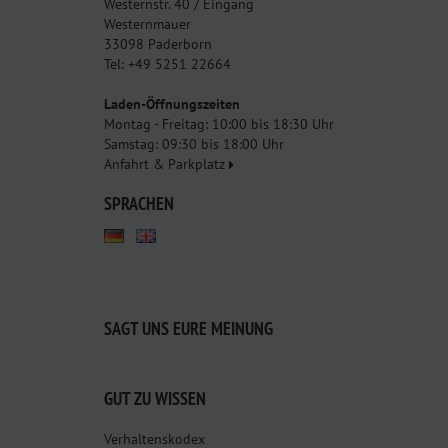
Westernstr. 40 / Eingang
Westernmauer
33098 Paderborn
Tel: +49 5251 22664
Laden-Öffnungszeiten
Montag - Freitag: 10:00 bis 18:30 Uhr
Samstag: 09:30 bis 18:00 Uhr
Anfahrt & Parkplatz
SPRACHEN
SAGT UNS EURE MEINUNG
GUT ZU WISSEN
Verhaltenskodex