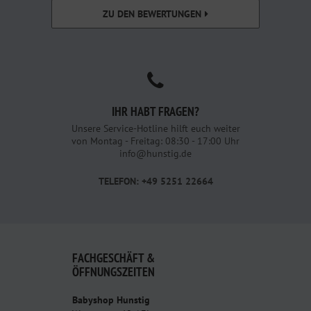
ZU DEN BEWERTUNGEN
IHR HABT FRAGEN?
Unsere Service-Hotline hilft euch weiter
von Montag - Freitag: 08:30 - 17:00 Uhr
info@hunstig.de
TELEFON: +49 5251 22664
FACHGESCHÄFT &
ÖFFNUNGSZEITEN
Babyshop Hunstig