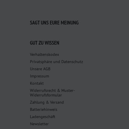
SAGT UNS EURE MEINUNG
GUT ZU WISSEN
Verhaltenskodex
Privatsphäre und Datenschutz
Unsere AGB
Impressum
Kontakt
Widerrufsrecht & Muster-
Widerrufsformular
Zahlung & Versand
Batteriehinweis
Ladengeschäft
Newsletter