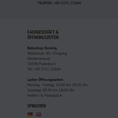
TELEFON: +49 5251 22664
FACHGESCHÄFT &
ÖFFNUNGSZEITEN
Babyshop Hunstig
Westernstr. 40 / Eingang
Westernmauer
33098 Paderborn
Tel: +49 5251 22664
Laden-Öffnungszeiten
Montag - Freitag: 10:00 bis 18:30 Uhr
Samstag: 09:30 bis 18:00 Uhr
Anfahrt & Parkplatz
SPRACHEN