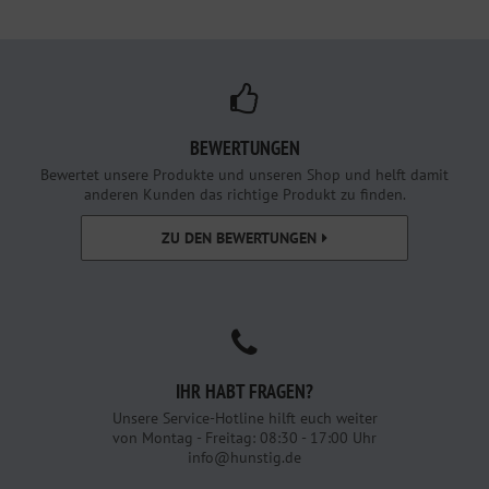
BEWERTUNGEN
Bewertet unsere Produkte und unseren Shop und helft damit
anderen Kunden das richtige Produkt zu finden.
ZU DEN BEWERTUNGEN
IHR HABT FRAGEN?
Unsere Service-Hotline hilft euch weiter
von Montag - Freitag: 08:30 - 17:00 Uhr
info@hunstig.de