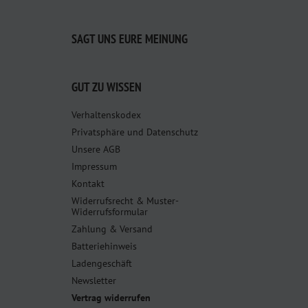
SAGT UNS EURE MEINUNG
GUT ZU WISSEN
Verhaltenskodex
Privatsphäre und Datenschutz
Unsere AGB
Impressum
Kontakt
Widerrufsrecht & Muster-
Widerrufsformular
Zahlung & Versand
Batteriehinweis
Ladengeschäft
Newsletter
Vertrag widerrufen