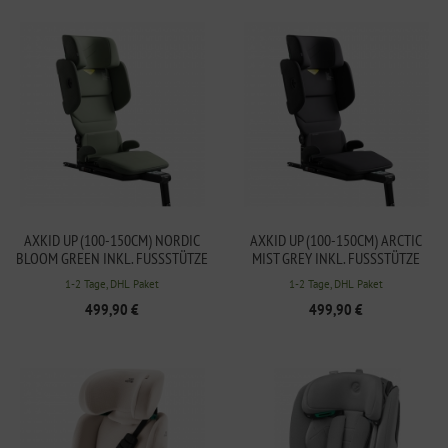
AXKID UP (100-150CM) NORDIC
AXKID UP (100-150CM) ARCTIC
BLOOM GREEN INKL. FUSSSTÜTZE
MIST GREY INKL. FUSSSTÜTZE
1-2 Tage, DHL Paket
1-2 Tage, DHL Paket
499,90 €
499,90 €