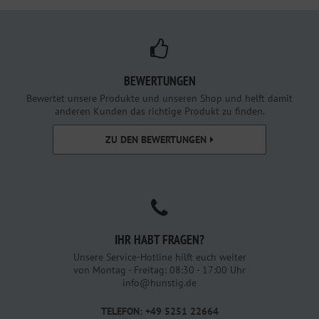
BEWERTUNGEN
Bewertet unsere Produkte und unseren Shop und helft damit
anderen Kunden das richtige Produkt zu finden.
ZU DEN BEWERTUNGEN
IHR HABT FRAGEN?
Unsere Service-Hotline hilft euch weiter
von Montag - Freitag: 08:30 - 17:00 Uhr
info@hunstig.de
TELEFON: +49 5251 22664