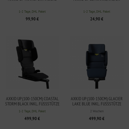
1-2 Tage, DHL Paket
1-2 Tage, DHL Paket
99,90 €
24,90 €
AXKID UP (100-150CM) COASTAL
AXKID UP (100-150CM) GLACIER
STORM BLACK INKL. FUSSSTÜTZE
LAKE BLUE INKL. FUSSSTÜTZE
1-2 Tage, DHL Paket
2 Wochen
499,90 €
499,90 €