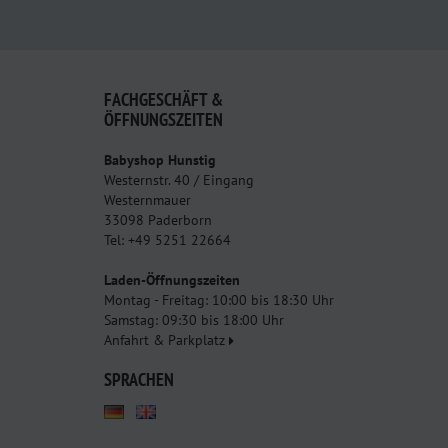
FACHGESCHÄFT &
ÖFFNUNGSZEITEN
Babyshop Hunstig
Westernstr. 40 / Eingang
Westernmauer
33098 Paderborn
Tel: +49 5251 22664
Laden-Öffnungszeiten
Montag - Freitag: 10:00 bis 18:30 Uhr
Samstag: 09:30 bis 18:00 Uhr
Anfahrt & Parkplatz
SPRACHEN