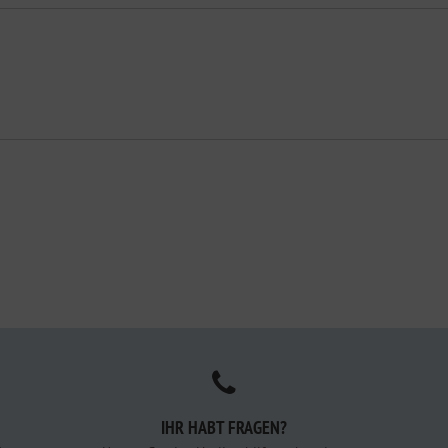
IHR HABT FRAGEN?