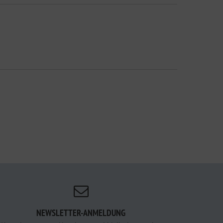
NEWSLETTER-ANMELDUNG