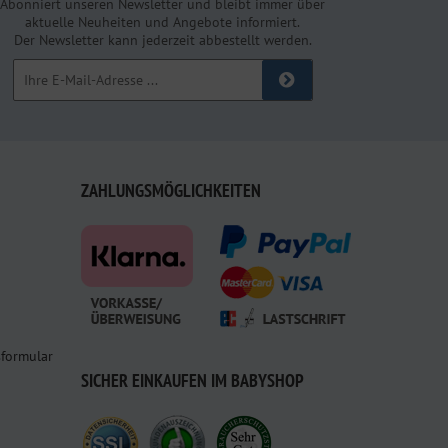
Abonniert unseren Newsletter und bleibt immer über
aktuelle Neuheiten und Angebote informiert.
Der Newsletter kann jederzeit abbestellt werden.
ZAHLUNGSMÖGLICHKEITEN
sformular
SICHER EINKAUFEN IM BABYSHOP