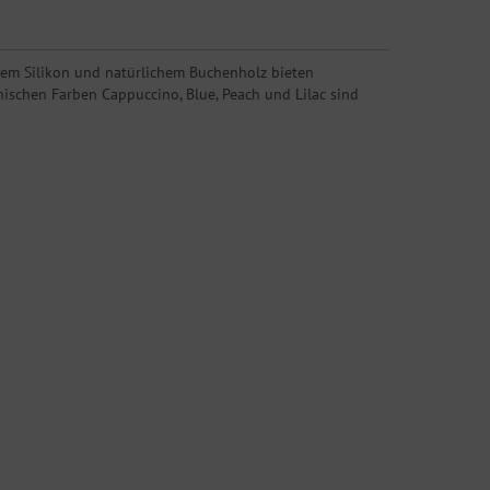
hem Silikon und natürlichem Buchenholz bieten
ischen Farben Cappuccino, Blue, Peach und Lilac sind