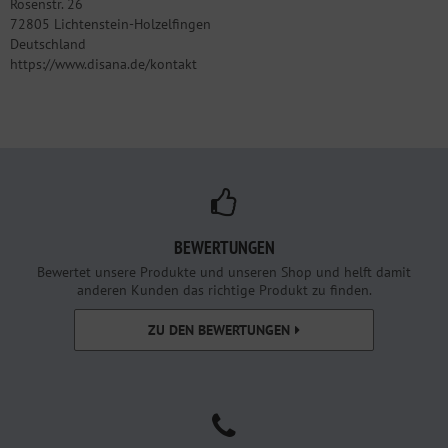
Rosenstr. 26
72805 Lichtenstein-Holzelfingen
Deutschland
https://www.disana.de/kontakt
BEWERTUNGEN
Bewertet unsere Produkte und unseren Shop und helft damit
anderen Kunden das richtige Produkt zu finden.
ZU DEN BEWERTUNGEN