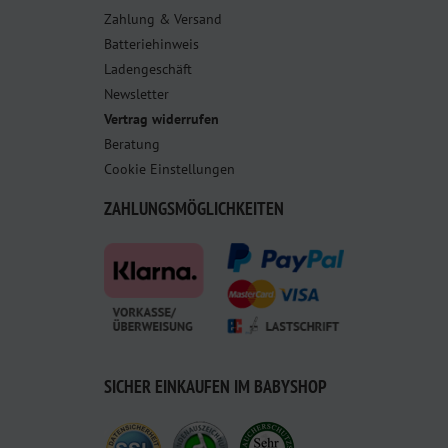
Zahlung & Versand
Batteriehinweis
Ladengeschäft
Newsletter
Vertrag widerrufen
Beratung
Cookie Einstellungen
ZAHLUNGSMÖGLICHKEITEN
SICHER EINKAUFEN IM BABYSHOP