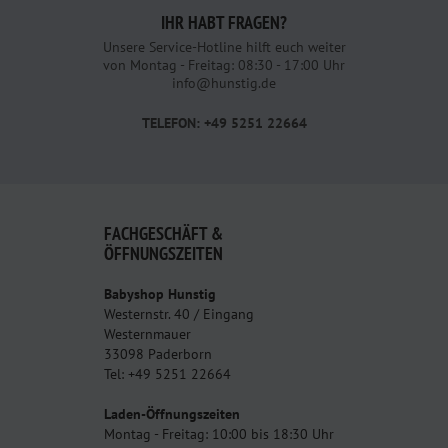
IHR HABT FRAGEN?
Unsere Service-Hotline hilft euch weiter
von Montag - Freitag: 08:30 - 17:00 Uhr
info@hunstig.de
TELEFON: +49 5251 22664
FACHGESCHÄFT &
ÖFFNUNGSZEITEN
Babyshop Hunstig
Westernstr. 40 / Eingang
Westernmauer
33098 Paderborn
Tel: +49 5251 22664
Laden-Öffnungszeiten
Montag - Freitag: 10:00 bis 18:30 Uhr