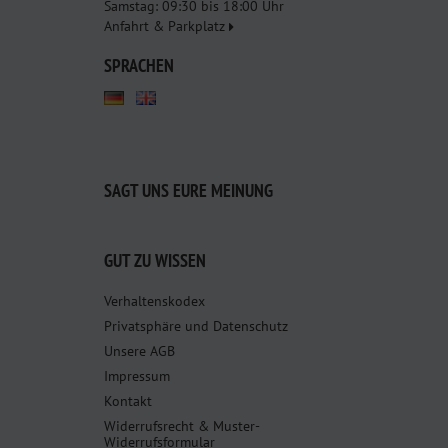
Samstag: 09:30 bis 18:00 Uhr
Anfahrt & Parkplatz
SPRACHEN
SAGT UNS EURE MEINUNG
GUT ZU WISSEN
Verhaltenskodex
Privatsphäre und Datenschutz
Unsere AGB
Impressum
Kontakt
Widerrufsrecht & Muster-
Widerrufsformular