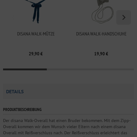
DISANA WALK-MÜTZE
DISANA WALK-HANDSCHUHE
29,90 €
19,90 €
DETAILS
PRODUKTBESCHREIBUNG
Der disana Walk-Overall hat einen Bruder bekommen. Mit dem Zipp-
Overall kommen wir dem Wunsch vieler Eltern nach einem disana
Overall mit Reißverschluss nach. Der Reißverschluss erleichtert das