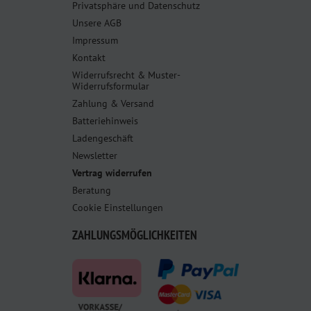
Privatsphäre und Datenschutz
Unsere AGB
Impressum
Kontakt
Widerrufsrecht & Muster-
Widerrufsformular
Zahlung & Versand
Batteriehinweis
Ladengeschäft
Newsletter
Vertrag widerrufen
Beratung
Cookie Einstellungen
ZAHLUNGSMÖGLICHKEITEN