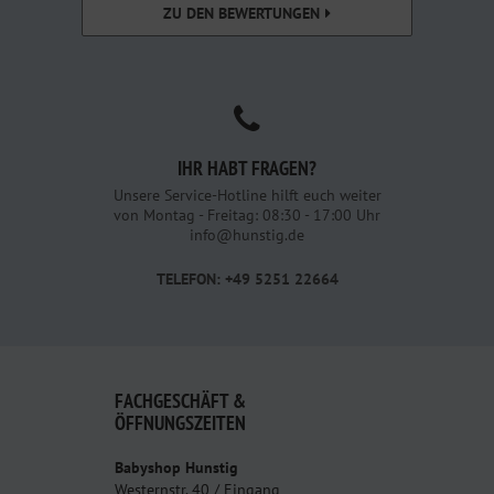
ZU DEN BEWERTUNGEN
IHR HABT FRAGEN?
Unsere Service-Hotline hilft euch weiter
von Montag - Freitag: 08:30 - 17:00 Uhr
info@hunstig.de
TELEFON: +49 5251 22664
FACHGESCHÄFT &
ÖFFNUNGSZEITEN
Babyshop Hunstig
Westernstr. 40 / Eingang