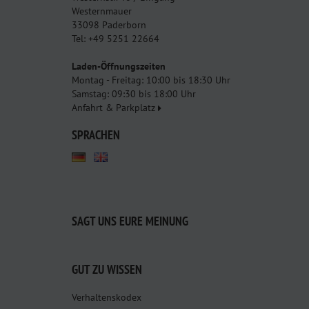
Westernmauer
33098 Paderborn
Tel: +49 5251 22664
Laden-Öffnungszeiten
Montag - Freitag: 10:00 bis 18:30 Uhr
Samstag: 09:30 bis 18:00 Uhr
Anfahrt & Parkplatz
SPRACHEN
SAGT UNS EURE MEINUNG
GUT ZU WISSEN
Verhaltenskodex