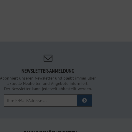
NEWSLETTER-ANMELDUNG
Abonniert unseren Newsletter und bleibt immer über
aktuelle Neuheiten und Angebote informiert.
Der Newsletter kann jederzeit abbestellt werden.