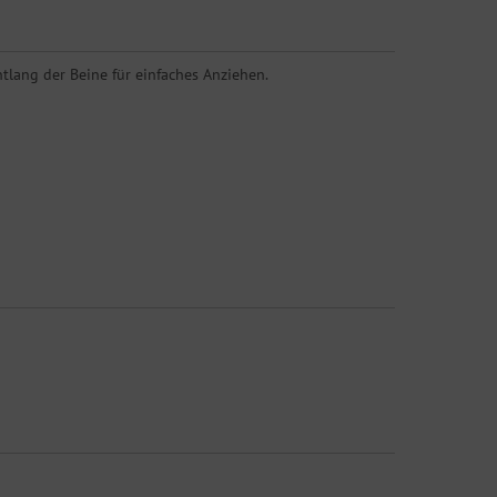
tlang der Beine für einfaches Anziehen.