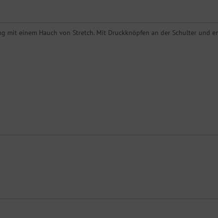
g mit einem Hauch von Stretch. Mit Druckknöpfen an der Schulter und en