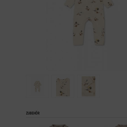
ZUBEHÖR