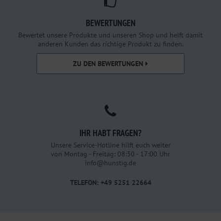
BEWERTUNGEN
Bewertet unsere Produkte und unseren Shop und helft damit
anderen Kunden das richtige Produkt zu finden.
ZU DEN BEWERTUNGEN
IHR HABT FRAGEN?
Unsere Service-Hotline hilft euch weiter
von Montag - Freitag: 08:30 - 17:00 Uhr
info@hunstig.de
TELEFON: +49 5251 22664