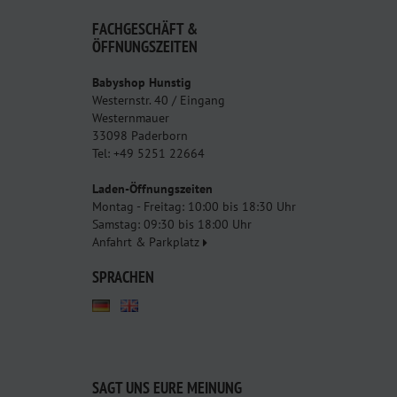
FACHGESCHÄFT &
ÖFFNUNGSZEITEN
Babyshop Hunstig
Westernstr. 40 / Eingang
Westernmauer
33098 Paderborn
Tel: +49 5251 22664
Laden-Öffnungszeiten
Montag - Freitag: 10:00 bis 18:30 Uhr
Samstag: 09:30 bis 18:00 Uhr
Anfahrt & Parkplatz
SPRACHEN
SAGT UNS EURE MEINUNG