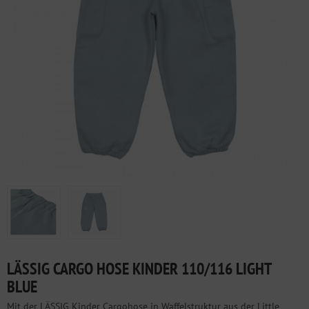
LÄSSIG CARGO HOSE KINDER 110/116 LIGHT
BLUE
Mit der LÄSSIG Kinder Cargohose in Waffelstruktur aus der Little