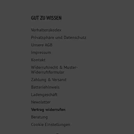
GUT ZU WISSEN
Verhaltenskodex
Privatsphäre und Datenschutz
Unsere AGB
Impressum
Kontakt
Widerrufsrecht & Muster-
Widerrufsformular
Zahlung & Versand
Batteriehinweis
Ladengeschäft
Newsletter
Vertrag widerrufen
Beratung
Cookie Einstellungen