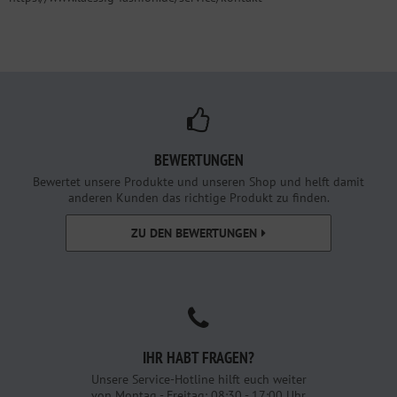
BEWERTUNGEN
Bewertet unsere Produkte und unseren Shop und helft damit
anderen Kunden das richtige Produkt zu finden.
ZU DEN BEWERTUNGEN
IHR HABT FRAGEN?
Unsere Service-Hotline hilft euch weiter
von Montag - Freitag: 08:30 - 17:00 Uhr