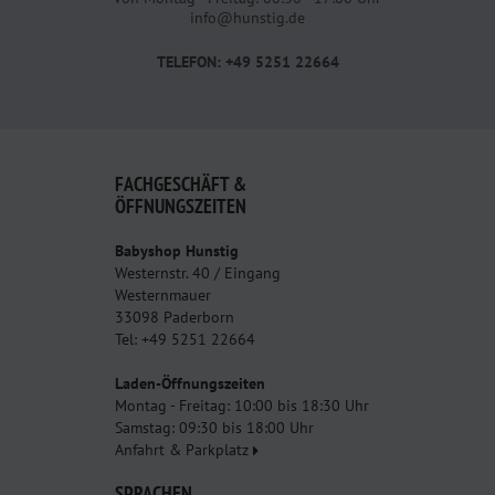
info@hunstig.de
TELEFON: +49 5251 22664
FACHGESCHÄFT &
ÖFFNUNGSZEITEN
Babyshop Hunstig
Westernstr. 40 / Eingang
Westernmauer
33098 Paderborn
Tel: +49 5251 22664
Laden-Öffnungszeiten
Montag - Freitag: 10:00 bis 18:30 Uhr
Samstag: 09:30 bis 18:00 Uhr
Anfahrt & Parkplatz
SPRACHEN