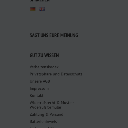
SAGT UNS EURE MEINUNG
GUT ZU WISSEN
Verhaltenskodex
Privatsphäre und Datenschutz
Unsere AGB
Impressum
Kontakt
Widerrufsrecht & Muster-
Widerrufsformular
Zahlung & Versand
Batteriehinweis