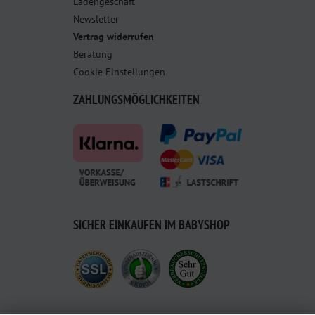
Ladengeschäft
Newsletter
Vertrag widerrufen
Beratung
Cookie Einstellungen
ZAHLUNGSMÖGLICHKEITEN
SICHER EINKAUFEN IM BABYSHOP