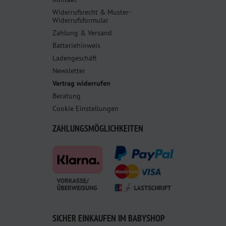
Widerrufsrecht & Muster-
Widerrufsformular
Zahlung & Versand
Batteriehinweis
Ladengeschäft
Newsletter
Vertrag widerrufen
Beratung
Cookie Einstellungen
ZAHLUNGSMÖGLICHKEITEN
SICHER EINKAUFEN IM BABYSHOP