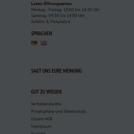
Laden-Öffnungszeiten
Montag - Freitag: 10:00 bis 18:30 Uhr
Samstag: 09:30 bis 18:00 Uhr
Anfahrt & Parkplatz
SPRACHEN
SAGT UNS EURE MEINUNG
GUT ZU WISSEN
Verhaltenskodex
Privatsphäre und Datenschutz
Unsere AGB
Impressum
Kontakt