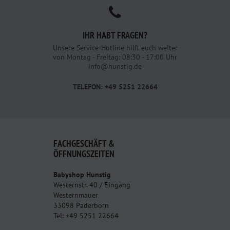
IHR HABT FRAGEN?
Unsere Service-Hotline hilft euch weiter
von Montag - Freitag: 08:30 - 17:00 Uhr
info@hunstig.de
TELEFON: +49 5251 22664
FACHGESCHÄFT &
ÖFFNUNGSZEITEN
Babyshop Hunstig
Westernstr. 40 / Eingang
Westernmauer
33098 Paderborn
Tel: +49 5251 22664