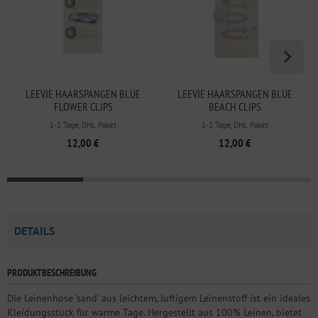
LEEVJE HAARSPANGEN BLUE
LEEVJE HAARSPANGEN BLUE
FLOWER CLIPS
BEACH CLIPS
1-2 Tage, DHL Paket
1-2 Tage, DHL Paket
12,00 €
12,00 €
DETAILS
PRODUKTBESCHREIBUNG
Die Leinenhose 'sand' aus leichtem, luftigem Leinenstoff ist ein ideales
Kleidungsstück für warme Tage. Hergestellt aus 100% Leinen, bietet