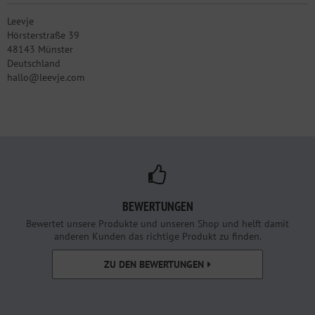
Leevje
Hörsterstraße 39
48143 Münster
Deutschland
hallo@leevje.com
BEWERTUNGEN
Bewertet unsere Produkte und unseren Shop und helft damit
anderen Kunden das richtige Produkt zu finden.
ZU DEN BEWERTUNGEN