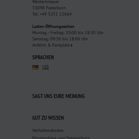
Westernmauer
33098 Paderborn
Tel: +49 5251 22664
Laden-Öffnungszeiten
Montag - Freitag: 10:00 bis 18:30 Uhr
Samstag: 09:30 bis 18:00 Uhr
Anfahrt & Parkplatz
SPRACHEN
SAGT UNS EURE MEINUNG
GUT ZU WISSEN
Verhaltenskodex
Privatsphäre und Datenschutz