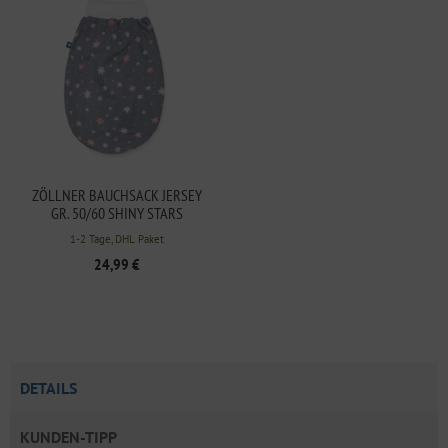
ZÖLLNER BAUCHSACK JERSEY
GR. 50/60 SHINY STARS
1-2 Tage, DHL Paket
24,99 €
DETAILS
KUNDEN-TIPP