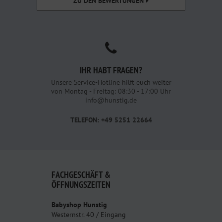
ZU DEN BEWERTUNGEN
IHR HABT FRAGEN?
Unsere Service-Hotline hilft euch weiter
von Montag - Freitag: 08:30 - 17:00 Uhr
info@hunstig.de
TELEFON: +49 5251 22664
FACHGESCHÄFT &
ÖFFNUNGSZEITEN
Babyshop Hunstig
Westernstr. 40 / Eingang