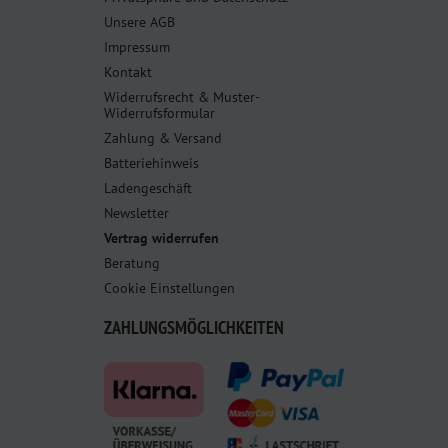
Unsere AGB
Impressum
Kontakt
Widerrufsrecht & Muster-
Widerrufsformular
Zahlung & Versand
Batteriehinweis
Ladengeschäft
Newsletter
Vertrag widerrufen
Beratung
Cookie Einstellungen
ZAHLUNGSMÖGLICHKEITEN