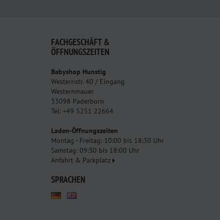
FACHGESCHÄFT &
ÖFFNUNGSZEITEN
Babyshop Hunstig
Westernstr. 40 / Eingang
Westernmauer
33098 Paderborn
Tel: +49 5251 22664
Laden-Öffnungszeiten
Montag - Freitag: 10:00 bis 18:30 Uhr
Samstag: 09:30 bis 18:00 Uhr
Anfahrt & Parkplatz
SPRACHEN