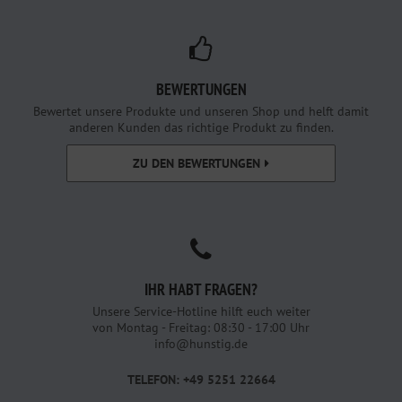
BEWERTUNGEN
Bewertet unsere Produkte und unseren Shop und helft damit
anderen Kunden das richtige Produkt zu finden.
ZU DEN BEWERTUNGEN
IHR HABT FRAGEN?
Unsere Service-Hotline hilft euch weiter
von Montag - Freitag: 08:30 - 17:00 Uhr
info@hunstig.de
TELEFON: +49 5251 22664