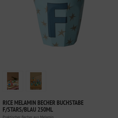
RICE MELAMIN BECHER BUCHSTABE
F/STARS/BLAU 250ML
Praktischer Becher aus Melamin