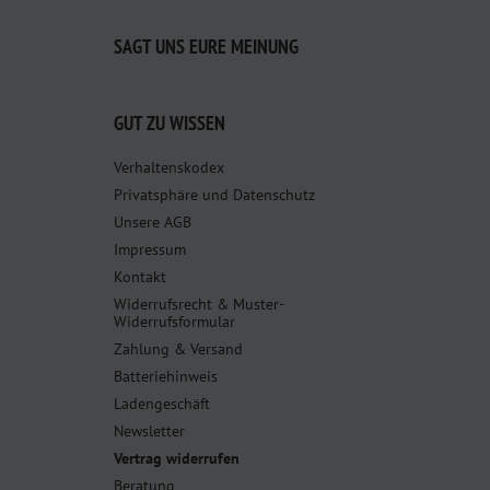
SAGT UNS EURE MEINUNG
GUT ZU WISSEN
Verhaltenskodex
Privatsphäre und Datenschutz
Unsere AGB
Impressum
Kontakt
Widerrufsrecht & Muster-
Widerrufsformular
Zahlung & Versand
Batteriehinweis
Ladengeschäft
Newsletter
Vertrag widerrufen
Beratung