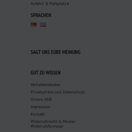
Anfahrt & Parkplatz
SPRACHEN
SAGT UNS EURE MEINUNG
GUT ZU WISSEN
Verhaltenskodex
Privatsphäre und Datenschutz
Unsere AGB
Impressum
Kontakt
Widerrufsrecht & Muster-
Widerrufsformular