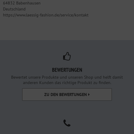
64832 Babenhausen
Deutschland
https://www.laessig-fashion.de/service/kontakt
BEWERTUNGEN
Bewertet unsere Produkte und unseren Shop und helft damit
anderen Kunden das richtige Produkt zu finden.
ZU DEN BEWERTUNGEN