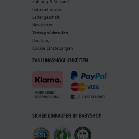
Zahlung & Versand
Batteriehinweis
Ladengeschäft
Newsletter
Vertrag widerrufen
Beratung
Cookie Einstellungen
ZAHLUNGSMÖGLICHKEITEN
SICHER EINKAUFEN IM BABYSHOP