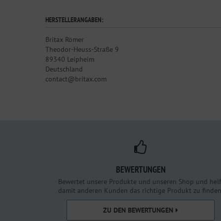
HERSTELLERANGABEN:
Britax Römer
Theodor-Heuss-Straße 9
89340 Leipheim
Deutschland
contact@britax.com
BEWERTUNGEN
Bewertet unsere Produkte und unseren Shop und helf
damit anderen Kunden das richtige Produkt zu finden
ZU DEN BEWERTUNGEN