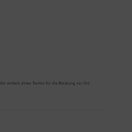
für einfach einen Termin für die Beratung vor Ort: