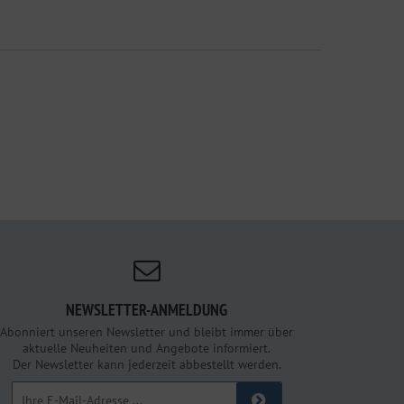
NEWSLETTER-ANMELDUNG
Abonniert unseren Newsletter und bleibt immer über
aktuelle Neuheiten und Angebote informiert.
Der Newsletter kann jederzeit abbestellt werden.