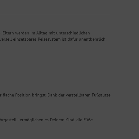
. Eltern werden im Alltag mit unterschiedlichen
ersell einsetzbares Reisesystem ist dafür unentbehrlich.
 flache Position bringst. Dank der verstellbaren Fußstütze
hrgestell - ermöglichen es Deinem Kind, die Füße