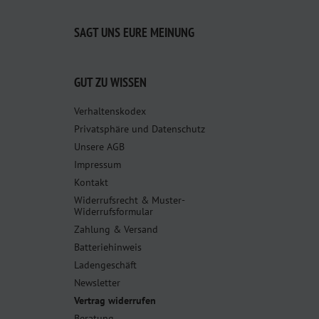
SAGT UNS EURE MEINUNG
GUT ZU WISSEN
Verhaltenskodex
Privatsphäre und Datenschutz
Unsere AGB
Impressum
Kontakt
Widerrufsrecht & Muster-
Widerrufsformular
Zahlung & Versand
Batteriehinweis
Ladengeschäft
Newsletter
Vertrag widerrufen
Beratung