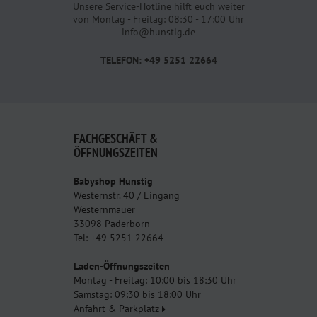
Unsere Service-Hotline hilft euch weiter
von Montag - Freitag: 08:30 - 17:00 Uhr
info@hunstig.de
TELEFON: +49 5251 22664
FACHGESCHÄFT &
ÖFFNUNGSZEITEN
Babyshop Hunstig
Westernstr. 40 / Eingang
Westernmauer
33098 Paderborn
Tel: +49 5251 22664
Laden-Öffnungszeiten
Montag - Freitag: 10:00 bis 18:30 Uhr
Samstag: 09:30 bis 18:00 Uhr
Anfahrt & Parkplatz