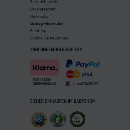
Batteriehinweis
Ladengeschäft
Newsletter
Vertrag widerrufen
Beratung
Cookie Einstellungen
ZAHLUNGSMÖGLICHKEITEN
SICHER EINKAUFEN IM BABYSHOP