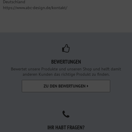
Deutschland
https://www.abc-design.de/kontakt/
BEWERTUNGEN
Bewertet unsere Produkte und unseren Shop und helft damit
anderen Kunden das richtige Produkt zu finden.
ZU DEN BEWERTUNGEN
IHR HABT FRAGEN?