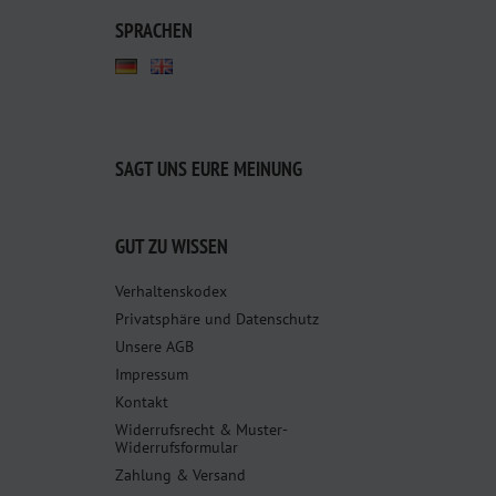
SPRACHEN
SAGT UNS EURE MEINUNG
GUT ZU WISSEN
Verhaltenskodex
Privatsphäre und Datenschutz
Unsere AGB
Impressum
Kontakt
Widerrufsrecht & Muster-
Widerrufsformular
Zahlung & Versand