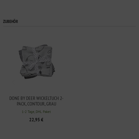
ZUBEHÖR
DONE BY DEER WICKELTUCH 2-
PACK, CONTOUR, GRAU
1-2 Tage, DHL Paket
22,95 €