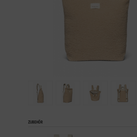
ZUBEHÖR