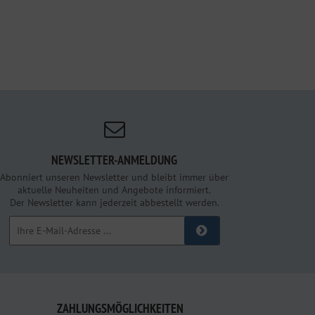
NEWSLETTER-ANMELDUNG
Abonniert unseren Newsletter und bleibt immer über
aktuelle Neuheiten und Angebote informiert.
Der Newsletter kann jederzeit abbestellt werden.
ZAHLUNGSMÖGLICHKEITEN