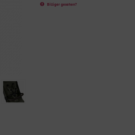
Billiger gesehen?