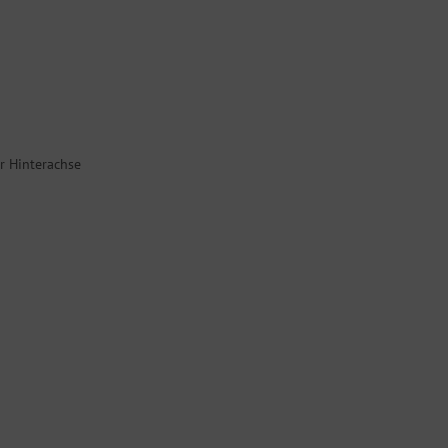
r Hinterachse