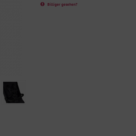
Billiger gesehen?