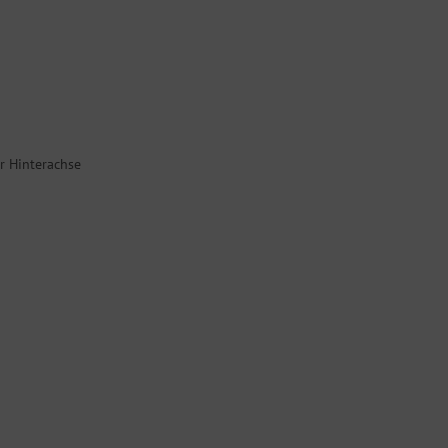
r Hinterachse