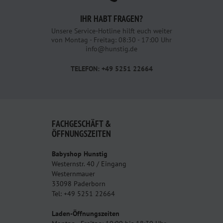
IHR HABT FRAGEN?
Unsere Service-Hotline hilft euch weiter
von Montag - Freitag: 08:30 - 17:00 Uhr
info@hunstig.de
TELEFON: +49 5251 22664
FACHGESCHÄFT &
ÖFFNUNGSZEITEN
Babyshop Hunstig
Westernstr. 40 / Eingang
Westernmauer
33098 Paderborn
Tel: +49 5251 22664
Laden-Öffnungszeiten