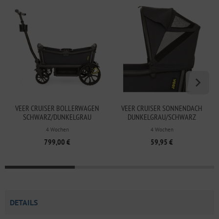
VEER CRUISER BOLLERWAGEN
VEER CRUISER SONNENDACH
SCHWARZ/DUNKELGRAU
DUNKELGRAU/SCHWARZ
4 Wochen
4 Wochen
799,00 €
59,95 €
DETAILS