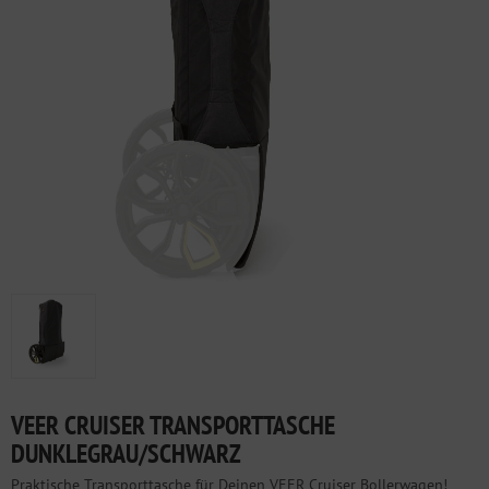
VEER CRUISER TRANSPORTTASCHE
DUNKLEGRAU/SCHWARZ
Praktische Transporttasche für Deinen VEER Cruiser Bollerwagen!