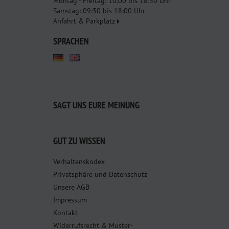
Montag - Freitag: 10:00 bis 18:30 Uhr
Samstag: 09:30 bis 18:00 Uhr
Anfahrt & Parkplatz
SPRACHEN
SAGT UNS EURE MEINUNG
GUT ZU WISSEN
Verhaltenskodex
Privatsphäre und Datenschutz
Unsere AGB
Impressum
Kontakt
Widerrufsrecht & Muster-