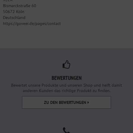
Bismarckstraße 60
50672 Köln
Deutschland
https://goveer.de/pages/contact
BEWERTUNGEN
Bewertet unsere Produkte und unseren Shop und helft damit
anderen Kunden das richtige Produkt zu finden.
ZU DEN BEWERTUNGEN