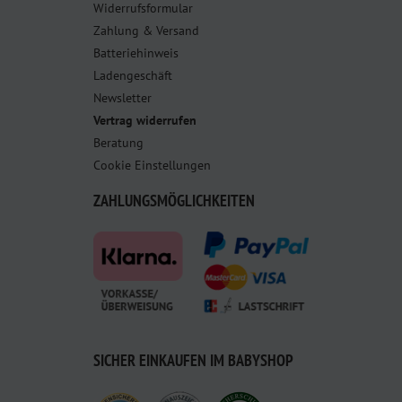
Widerrufsformular
Zahlung & Versand
Batteriehinweis
Ladengeschäft
Newsletter
Vertrag widerrufen
Beratung
Cookie Einstellungen
ZAHLUNGSMÖGLICHKEITEN
SICHER EINKAUFEN IM BABYSHOP