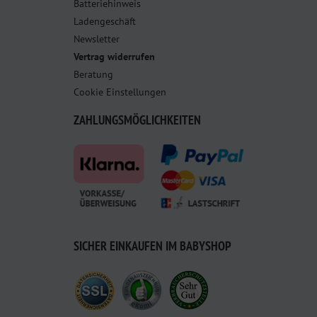
Batteriehinweis
Ladengeschäft
Newsletter
Vertrag widerrufen
Beratung
Cookie Einstellungen
ZAHLUNGSMÖGLICHKEITEN
SICHER EINKAUFEN IM BABYSHOP