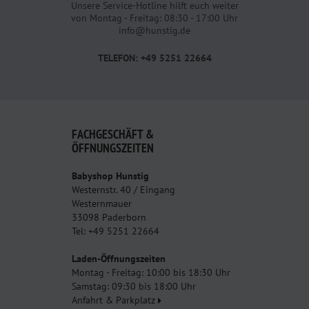
Unsere Service-Hotline hilft euch weiter
von Montag - Freitag: 08:30 - 17:00 Uhr
info@hunstig.de
TELEFON: +49 5251 22664
FACHGESCHÄFT &
ÖFFNUNGSZEITEN
Babyshop Hunstig
Westernstr. 40 / Eingang
Westernmauer
33098 Paderborn
Tel: +49 5251 22664
Laden-Öffnungszeiten
Montag - Freitag: 10:00 bis 18:30 Uhr
Samstag: 09:30 bis 18:00 Uhr
Anfahrt & Parkplatz