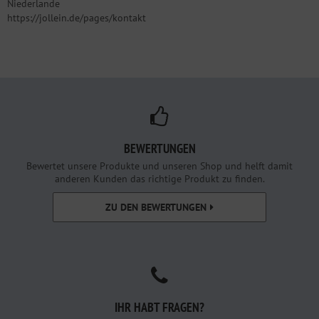
Niederlande
https://jollein.de/pages/kontakt
BEWERTUNGEN
Bewertet unsere Produkte und unseren Shop und helft damit
anderen Kunden das richtige Produkt zu finden.
ZU DEN BEWERTUNGEN
IHR HABT FRAGEN?