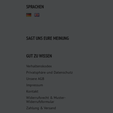
SPRACHEN
SAGT UNS EURE MEINUNG
GUT ZU WISSEN
Verhaltenskodex
Privatsphäre und Datenschutz
Unsere AGB
Impressum
Kontakt
Widerrufsrecht & Muster-
Widerrufsformular
Zahlung & Versand