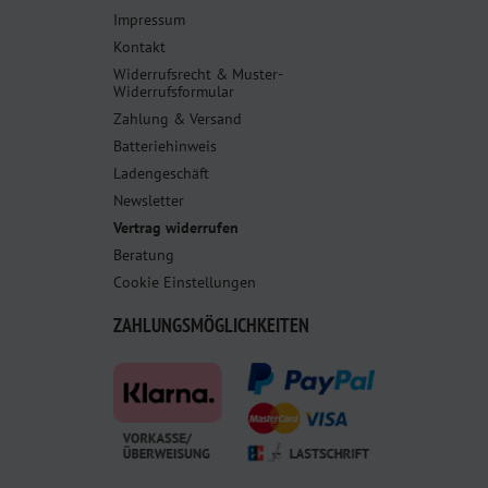
Impressum
Kontakt
Widerrufsrecht & Muster-
Widerrufsformular
Zahlung & Versand
Batteriehinweis
Ladengeschäft
Newsletter
Vertrag widerrufen
Beratung
Cookie Einstellungen
ZAHLUNGSMÖGLICHKEITEN