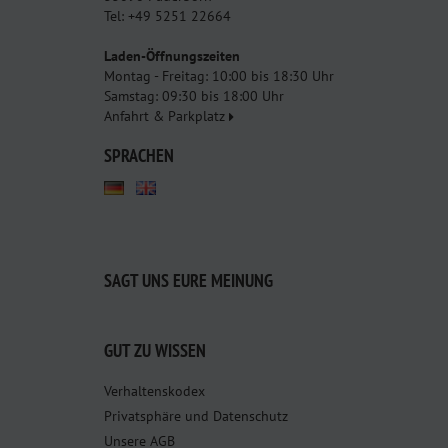
Tel: +49 5251 22664
Laden-Öffnungszeiten
Montag - Freitag: 10:00 bis 18:30 Uhr
Samstag: 09:30 bis 18:00 Uhr
Anfahrt & Parkplatz
SPRACHEN
SAGT UNS EURE MEINUNG
GUT ZU WISSEN
Verhaltenskodex
Privatsphäre und Datenschutz
Unsere AGB