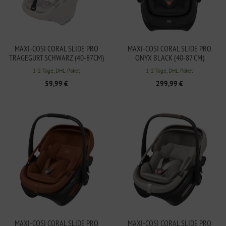
MAXI-COSI CORAL SLIDE PRO
MAXI-COSI CORAL SLIDE PRO
TRAGEGURT SCHWARZ (40-87CM)
ONYX BLACK (40-87 CM)
1-2 Tage, DHL Paket
1-2 Tage, DHL Paket
59,99 €
299,99 €
MAXI-COSI CORAL SLIDE PRO
MAXI-COSI CORAL SLIDE PRO