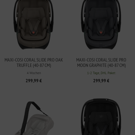
MAXI-COSI CORAL SLIDE PRO OAK
MAXI-COSI CORAL SLIDE PRO
TRUFFLE (40-87 CM)
MOON GRAPHITE (40-87 CM)
4 Wochen
1-2 Tage, DHL Paket
299,99 €
299,99 €