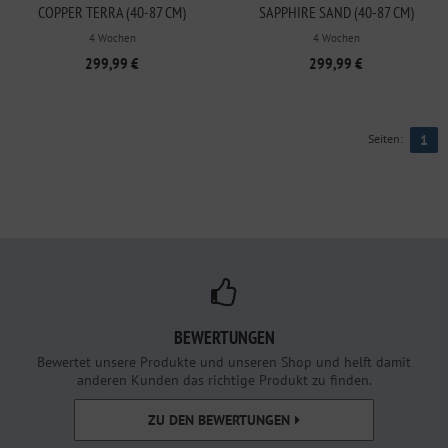
COPPER TERRA (40-87 CM)
SAPPHIRE SAND (40-87 CM)
4 Wochen
4 Wochen
299,99 €
299,99 €
Seiten:
1
BEWERTUNGEN
Bewertet unsere Produkte und unseren Shop und helft damit
anderen Kunden das richtige Produkt zu finden.
ZU DEN BEWERTUNGEN