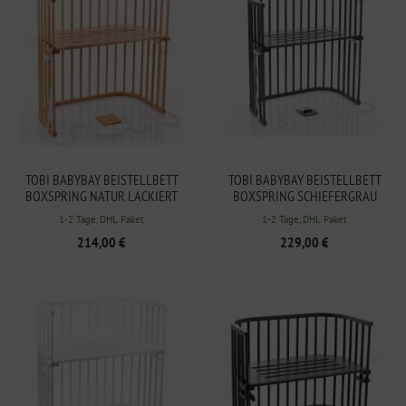
TOBI BABYBAY BEISTELLBETT
TOBI BABYBAY BEISTELLBETT
BOXSPRING NATUR LACKIERT
BOXSPRING SCHIEFERGRAU
LACKIERT
1-2 Tage, DHL Paket
1-2 Tage, DHL Paket
214,00 €
229,00 €