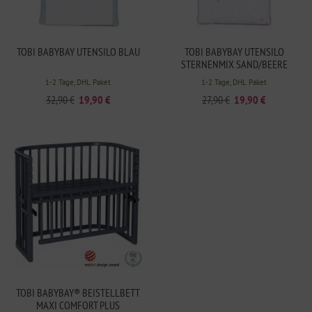
TOBI BABYBAY UTENSILO BLAU
TOBI BABYBAY UTENSILO
STERNENMIX SAND/BEERE
1-2 Tage, DHL Paket
1-2 Tage, DHL Paket
32,90 €
19,90 €
27,90 €
19,90 €
TOBI BABYBAY® BEISTELLBETT
MAXI COMFORT PLUS