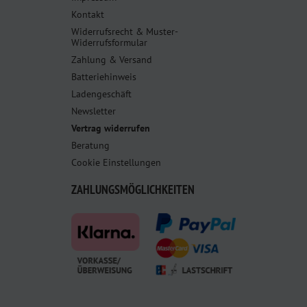
Kontakt
Widerrufsrecht & Muster-
Widerrufsformular
Zahlung & Versand
Batteriehinweis
Ladengeschäft
Newsletter
Vertrag widerrufen
Beratung
Cookie Einstellungen
ZAHLUNGSMÖGLICHKEITEN