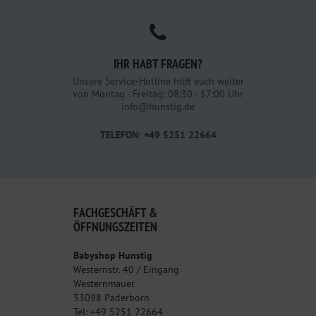
IHR HABT FRAGEN?
Unsere Service-Hotline hilft euch weiter
von Montag - Freitag: 08:30 - 17:00 Uhr
info@hunstig.de
TELEFON: +49 5251 22664
FACHGESCHÄFT &
ÖFFNUNGSZEITEN
Babyshop Hunstig
Westernstr. 40 / Eingang
Westernmauer
33098 Paderborn
Tel: +49 5251 22664