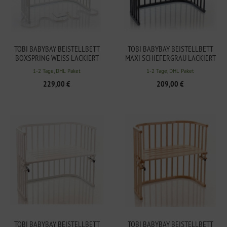
TOBI BABYBAY BEISTELLBETT
TOBI BABYBAY BEISTELLBETT
BOXSPRING WEISS LACKIERT 1
MAXI SCHIEFERGRAU LACKIERT
66102
1-2 Tage, DHL Paket
1-2 Tage, DHL Paket
229,00 €
209,00 €
TOBI BABYBAY BEISTELLBETT
TOBI BABYBAY BEISTELLBETT