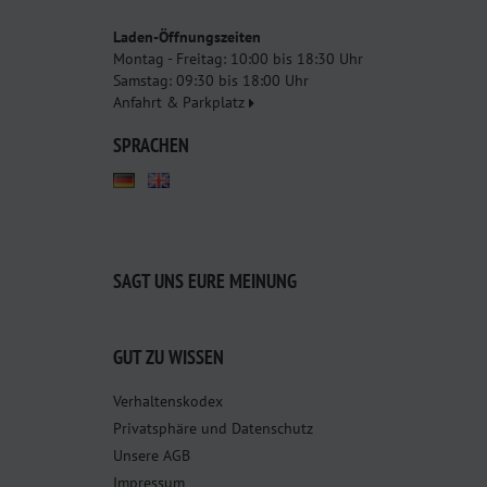
Laden-Öffnungszeiten
Montag - Freitag: 10:00 bis 18:30 Uhr
Samstag: 09:30 bis 18:00 Uhr
Anfahrt & Parkplatz
SPRACHEN
SAGT UNS EURE MEINUNG
GUT ZU WISSEN
Verhaltenskodex
Privatsphäre und Datenschutz
Unsere AGB
Impressum