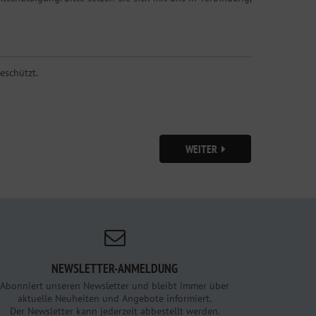
eschützt.
WEITER
NEWSLETTER-ANMELDUNG
Abonniert unseren Newsletter und bleibt immer über
aktuelle Neuheiten und Angebote informiert.
Der Newsletter kann jederzeit abbestellt werden.