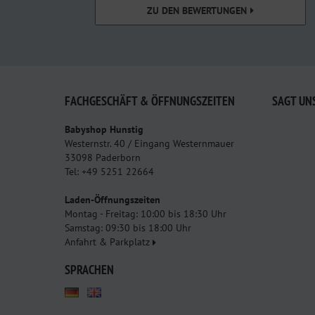
ZU DEN BEWERTUNGEN
FACHGESCHÄFT & ÖFFNUNGSZEITEN
SAGT UN
Babyshop Hunstig
Westernstr. 40 / Eingang Westernmauer
33098 Paderborn
Tel: +49 5251 22664
Laden-Öffnungszeiten
Montag - Freitag: 10:00 bis 18:30 Uhr
Samstag: 09:30 bis 18:00 Uhr
Anfahrt & Parkplatz
SPRACHEN