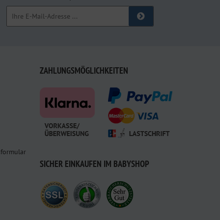
ZAHLUNGSMÖGLICHKEITEN
sformular
SICHER EINKAUFEN IM BABYSHOP