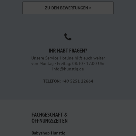
ZU DEN BEWERTUNGEN
IHR HABT FRAGEN?
Unsere Service-Hotline hilft euch weiter
von Montag - Freitag: 08:30 - 17:00 Uhr
info@hunstig.de
TELEFON: +49 5251 22664
FACHGESCHÄFT &
ÖFFNUNGSZEITEN
Babyshop Hunstig