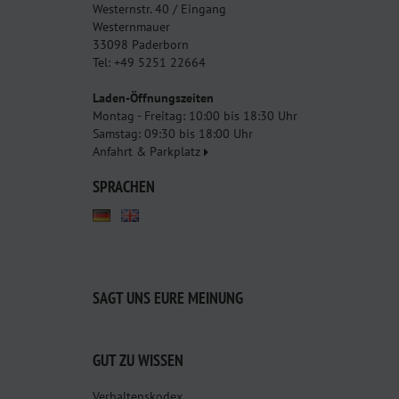
Westernstr. 40 / Eingang
Westernmauer
33098 Paderborn
Tel: +49 5251 22664
Laden-Öffnungszeiten
Montag - Freitag: 10:00 bis 18:30 Uhr
Samstag: 09:30 bis 18:00 Uhr
Anfahrt & Parkplatz
SPRACHEN
SAGT UNS EURE MEINUNG
GUT ZU WISSEN
Verhaltenskodex