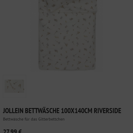
JOLLEIN BETTWÄSCHE 100X140CM RIVERSIDE
Bettwäsche für das Gitterbettchen
27,99 €