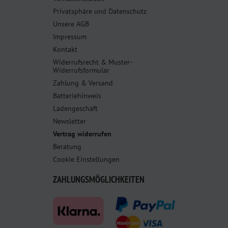
Privatsphäre und Datenschutz
Unsere AGB
Impressum
Kontakt
Widerrufsrecht & Muster-
Widerrufsformular
Zahlung & Versand
Batteriehinweis
Ladengeschäft
Newsletter
Vertrag widerrufen
Beratung
Cookie Einstellungen
ZAHLUNGSMÖGLICHKEITEN