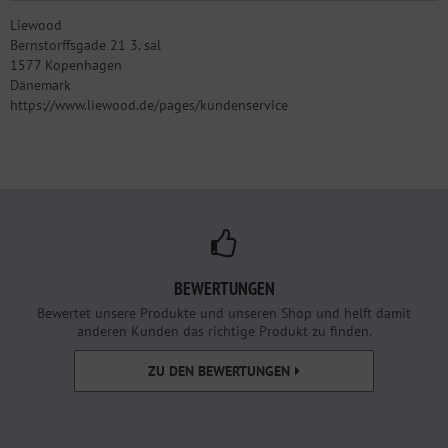
Liewood
Bernstorffsgade 21 3. sal
1577 Kopenhagen
Dänemark
https://www.liewood.de/pages/kundenservice
BEWERTUNGEN
Bewertet unsere Produkte und unseren Shop und helft damit
anderen Kunden das richtige Produkt zu finden.
ZU DEN BEWERTUNGEN