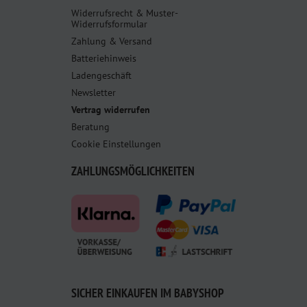
Widerrufsrecht & Muster-
Widerrufsformular
Zahlung & Versand
Batteriehinweis
Ladengeschäft
Newsletter
Vertrag widerrufen
Beratung
Cookie Einstellungen
ZAHLUNGSMÖGLICHKEITEN
SICHER EINKAUFEN IM BABYSHOP