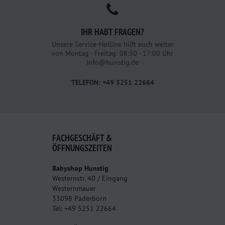
IHR HABT FRAGEN?
Unsere Service-Hotline hilft euch weiter
von Montag - Freitag: 08:30 - 17:00 Uhr
info@hunstig.de
TELEFON: +49 5251 22664
FACHGESCHÄFT &
ÖFFNUNGSZEITEN
Babyshop Hunstig
Westernstr. 40 / Eingang
Westernmauer
33098 Paderborn
Tel: +49 5251 22664