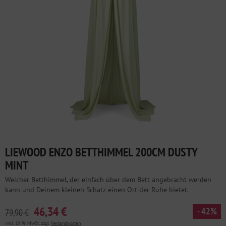
LIEWOOD ENZO BETTHIMMEL 200CM DUSTY
MINT
Weicher Betthimmel, der einfach über dem Bett angebracht werden
kann und Deinem kleinen Schatz einen Ort der Ruhe bietet.
46,34 €
- 42%
79,90 €
inkl. 19 % MwSt. zzgl.
Versandkosten