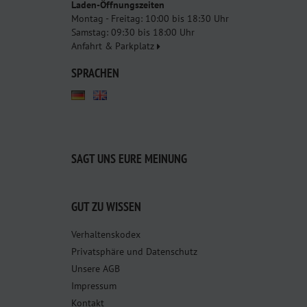
Laden-Öffnungszeiten
Montag - Freitag: 10:00 bis 18:30 Uhr
Samstag: 09:30 bis 18:00 Uhr
Anfahrt & Parkplatz
SPRACHEN
SAGT UNS EURE MEINUNG
GUT ZU WISSEN
Verhaltenskodex
Privatsphäre und Datenschutz
Unsere AGB
Impressum
Kontakt