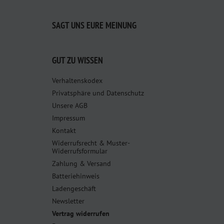
SAGT UNS EURE MEINUNG
GUT ZU WISSEN
Verhaltenskodex
Privatsphäre und Datenschutz
Unsere AGB
Impressum
Kontakt
Widerrufsrecht & Muster-
Widerrufsformular
Zahlung & Versand
Batteriehinweis
Ladengeschäft
Newsletter
Vertrag widerrufen