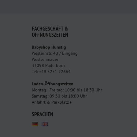
FACHGESCHÄFT &
ÖFFNUNGSZEITEN
Babyshop Hunstig
Westernstr. 40 / Eingang
Westernmauer
33098 Paderborn
Tel: +49 5251 22664
Laden-Öffnungszeiten
Montag - Freitag: 10:00 bis 18:30 Uhr
Samstag: 09:30 bis 18:00 Uhr
Anfahrt & Parkplatz
SPRACHEN