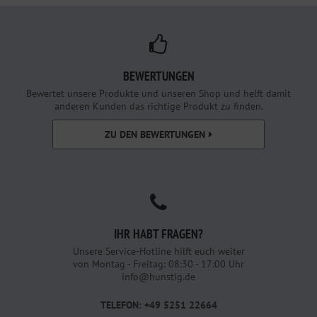
BEWERTUNGEN
Bewertet unsere Produkte und unseren Shop und helft damit
anderen Kunden das richtige Produkt zu finden.
ZU DEN BEWERTUNGEN
IHR HABT FRAGEN?
Unsere Service-Hotline hilft euch weiter
von Montag - Freitag: 08:30 - 17:00 Uhr
info@hunstig.de
TELEFON: +49 5251 22664