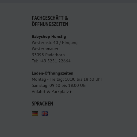
FACHGESCHÄFT &
ÖFFNUNGSZEITEN
Babyshop Hunstig
Westernstr. 40 / Eingang
Westernmauer
33098 Paderborn
Tel: +49 5251 22664
Laden-Öffnungszeiten
Montag - Freitag: 10:00 bis 18:30 Uhr
Samstag: 09:30 bis 18:00 Uhr
Anfahrt & Parkplatz
SPRACHEN