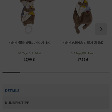
FEHN MINI-SPIELUHR OTTER
FEHN SCHMUSETUCH OTTER
1-2 Tage, DHL Paket
1-2 Tage, DHL Paket
17,99 €
17,99 €
DETAILS
KUNDEN-TIPP