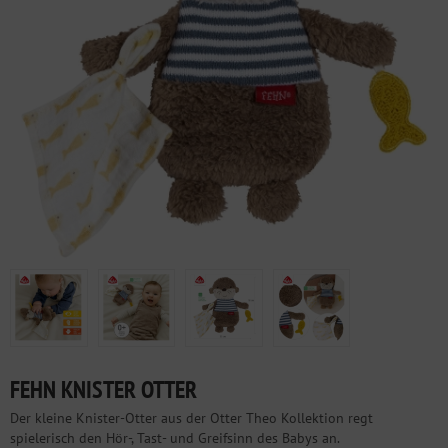
FEHN KNISTER OTTER
Der kleine Knister-Otter aus der Otter Theo Kollektion regt
spielerisch den Hör-, Tast- und Greifsinn des Babys an.