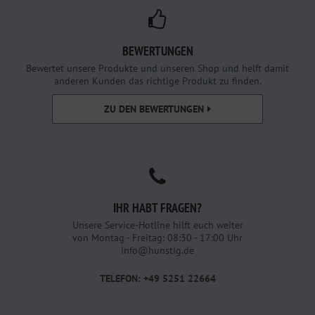
BEWERTUNGEN
Bewertet unsere Produkte und unseren Shop und helft damit
anderen Kunden das richtige Produkt zu finden.
ZU DEN BEWERTUNGEN
IHR HABT FRAGEN?
Unsere Service-Hotline hilft euch weiter
von Montag - Freitag: 08:30 - 17:00 Uhr
info@hunstig.de
TELEFON: +49 5251 22664