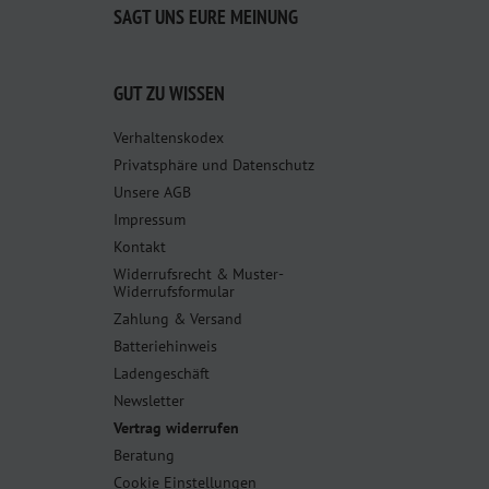
SAGT UNS EURE MEINUNG
GUT ZU WISSEN
Verhaltenskodex
Privatsphäre und Datenschutz
Unsere AGB
Impressum
Kontakt
Widerrufsrecht & Muster-
Widerrufsformular
Zahlung & Versand
Batteriehinweis
Ladengeschäft
Newsletter
Vertrag widerrufen
Beratung
Cookie Einstellungen