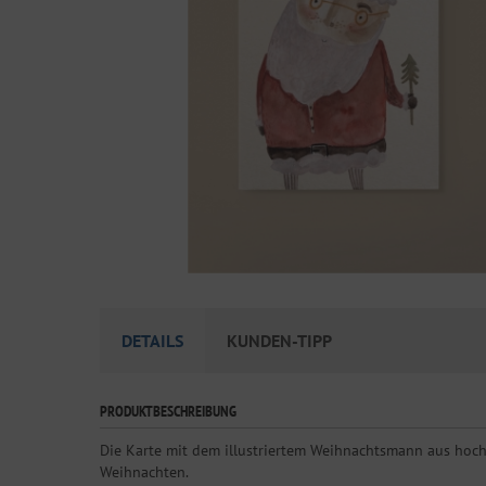
DETAILS
KUNDEN-TIPP
PRODUKTBESCHREIBUNG
Die Karte mit dem illustriertem Weihnachtsmann aus hochwe
Weihnachten.