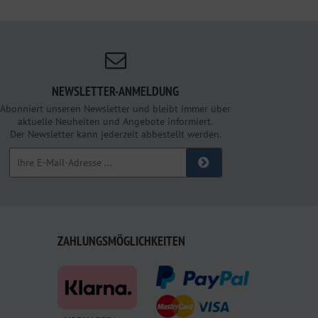
NEWSLETTER-ANMELDUNG
Abonniert unseren Newsletter und bleibt immer über
aktuelle Neuheiten und Angebote informiert.
Der Newsletter kann jederzeit abbestellt werden.
ZAHLUNGSMÖGLICHKEITEN