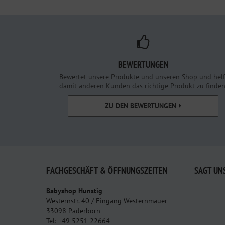
BEWERTUNGEN
Bewertet unsere Produkte und unseren Shop und helf
damit anderen Kunden das richtige Produkt zu finden
ZU DEN BEWERTUNGEN
FACHGESCHÄFT & ÖFFNUNGSZEITEN
SAGT UN
Babyshop Hunstig
Westernstr. 40 / Eingang Westernmauer
33098 Paderborn
Tel: +49 5251 22664