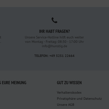
IHR HABT FRAGEN?
t
Unsere Service-Hotline hilft euch weiter
.
von Montag - Freitag: 08:30 - 17:00 Uhr
info@hunstig.de
TELEFON: +49 5251 22664
S EURE MEINUNG
GUT ZU WISSEN
Verhaltenskodex
Privatsphäre und Datenschutz
Unsere AGB