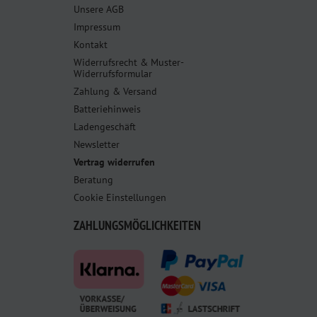
Unsere AGB
Impressum
Kontakt
Widerrufsrecht & Muster-
Widerrufsformular
Zahlung & Versand
Batteriehinweis
Ladengeschäft
Newsletter
Vertrag widerrufen
Beratung
Cookie Einstellungen
ZAHLUNGSMÖGLICHKEITEN