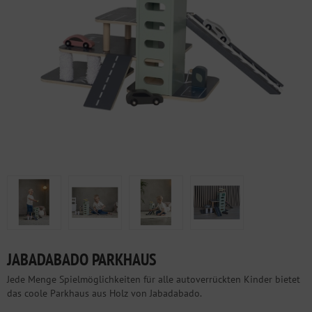
JABADABADO PARKHAUS
Jede Menge Spielmöglichkeiten für alle autoverrückten Kinder bietet
das coole Parkhaus aus Holz von Jabadabado.