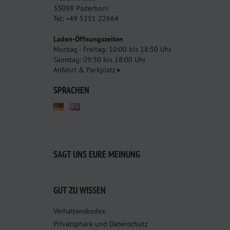
33098 Paderborn
Tel: +49 5251 22664
Laden-Öffnungszeiten
Montag - Freitag: 10:00 bis 18:30 Uhr
Samstag: 09:30 bis 18:00 Uhr
Anfahrt & Parkplatz
SPRACHEN
SAGT UNS EURE MEINUNG
GUT ZU WISSEN
Verhaltenskodex
Privatsphäre und Datenschutz