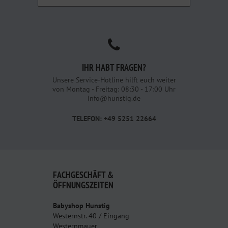
IHR HABT FRAGEN?
Unsere Service-Hotline hilft euch weiter
von Montag - Freitag: 08:30 - 17:00 Uhr
info@hunstig.de
TELEFON: +49 5251 22664
FACHGESCHÄFT &
ÖFFNUNGSZEITEN
Babyshop Hunstig
Westernstr. 40 / Eingang
Westernmauer