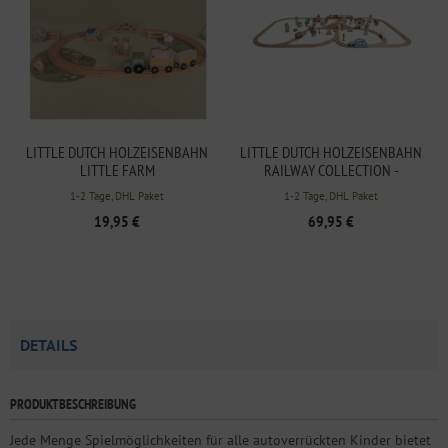
LITTLE DUTCH HOLZEISENBAHN
LITTLE DUTCH HOLZEISENBAHN
LITTLE FARM
RAILWAY COLLECTION -
STARTERSET
1-2 Tage, DHL Paket
1-2 Tage, DHL Paket
19,95 €
69,95 €
DETAILS
PRODUKTBESCHREIBUNG
Jede Menge Spielmöglichkeiten für alle autoverrückten Kinder bietet