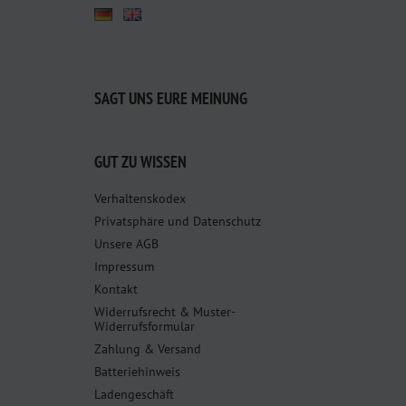
SAGT UNS EURE MEINUNG
GUT ZU WISSEN
Verhaltenskodex
Privatsphäre und Datenschutz
Unsere AGB
Impressum
Kontakt
Widerrufsrecht & Muster-
Widerrufsformular
Zahlung & Versand
Batteriehinweis
Ladengeschäft