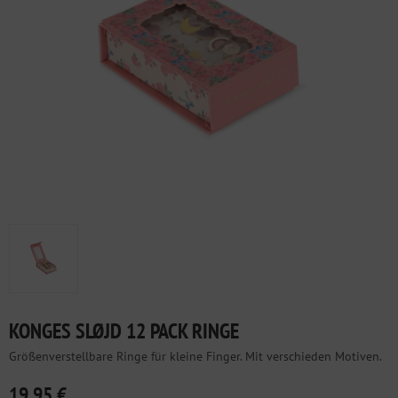
KONGES SLØJD 12 PACK RINGE
Größenverstellbare Ringe für kleine Finger. Mit verschieden Motiven.
19,95 €