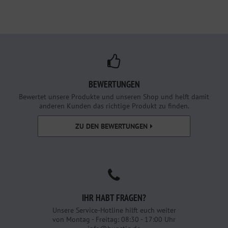
BEWERTUNGEN
Bewertet unsere Produkte und unseren Shop und helft damit
anderen Kunden das richtige Produkt zu finden.
ZU DEN BEWERTUNGEN
IHR HABT FRAGEN?
Unsere Service-Hotline hilft euch weiter
von Montag - Freitag: 08:30 - 17:00 Uhr