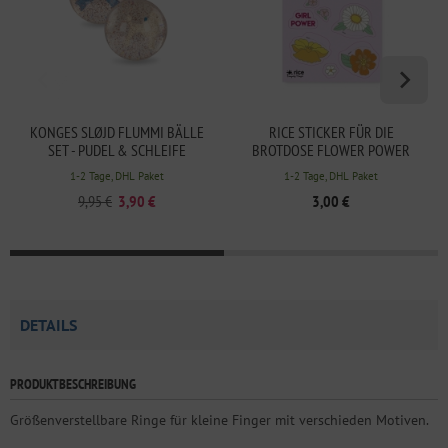
KONGES SLØJD FLUMMI BÄLLE
RICE STICKER FÜR DIE
SET - PUDEL & SCHLEIFE
BROTDOSE FLOWER POWER
1-2 Tage, DHL Paket
1-2 Tage, DHL Paket
9,95 €
3,90 €
3,00 €
DETAILS
PRODUKTBESCHREIBUNG
Größenverstellbare Ringe für kleine Finger mit verschieden Motiven.