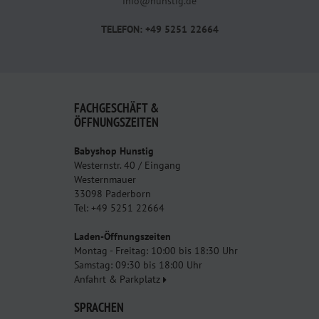
info@hunstig.de
TELEFON: +49 5251 22664
FACHGESCHÄFT &
ÖFFNUNGSZEITEN
Babyshop Hunstig
Westernstr. 40 / Eingang
Westernmauer
33098 Paderborn
Tel: +49 5251 22664
Laden-Öffnungszeiten
Montag - Freitag: 10:00 bis 18:30 Uhr
Samstag: 09:30 bis 18:00 Uhr
Anfahrt & Parkplatz
SPRACHEN