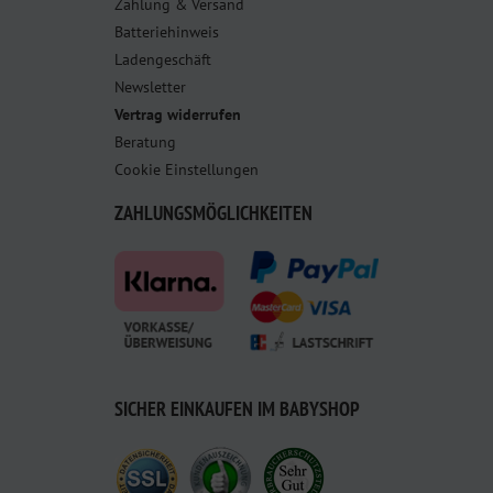
Zahlung & Versand
Batteriehinweis
Ladengeschäft
Newsletter
Vertrag widerrufen
Beratung
Cookie Einstellungen
ZAHLUNGSMÖGLICHKEITEN
SICHER EINKAUFEN IM BABYSHOP