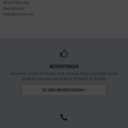
48143 Münster
Deutschland
hallo@leevje.com
BEWERTUNGEN
Bewertet unsere Produkte und unseren Shop und helft damit
anderen Kunden das richtige Produkt zu finden.
ZU DEN BEWERTUNGEN