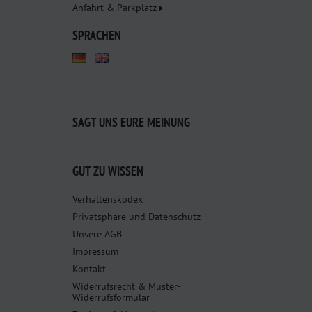
Anfahrt & Parkplatz
SPRACHEN
SAGT UNS EURE MEINUNG
GUT ZU WISSEN
Verhaltenskodex
Privatsphäre und Datenschutz
Unsere AGB
Impressum
Kontakt
Widerrufsrecht & Muster-
Widerrufsformular