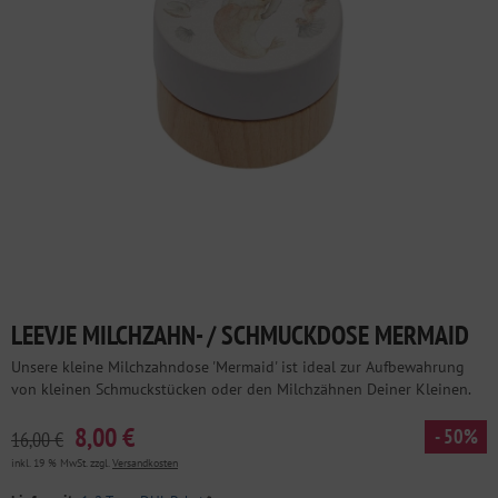
LEEVJE MILCHZAHN- / SCHMUCKDOSE MERMAID
Unsere kleine Milchzahndose 'Mermaid' ist ideal zur Aufbewahrung
von kleinen Schmuckstücken oder den Milchzähnen Deiner Kleinen.
8,00 €
- 50%
16,00 €
inkl. 19 % MwSt. zzgl.
Versandkosten