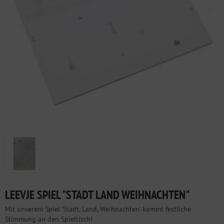
LEEVJE SPIEL "STADT LAND WEIHNACHTEN"
Mit unserem Spiel 'Stadt, Land, Weihnachten' kommt festliche
Stimmung an den Spieltisch!