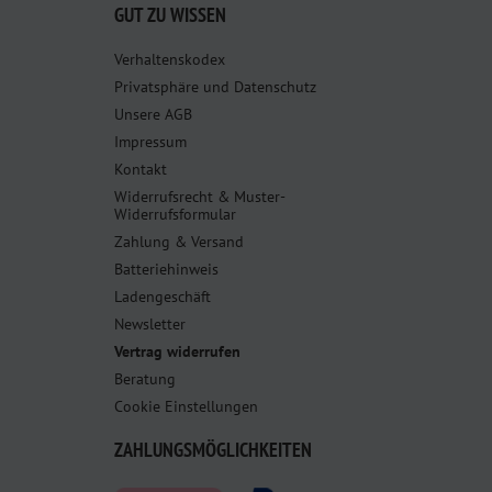
GUT ZU WISSEN
Verhaltenskodex
Privatsphäre und Datenschutz
Unsere AGB
Impressum
Kontakt
Widerrufsrecht & Muster-
Widerrufsformular
Zahlung & Versand
Batteriehinweis
Ladengeschäft
Newsletter
Vertrag widerrufen
Beratung
Cookie Einstellungen
ZAHLUNGSMÖGLICHKEITEN