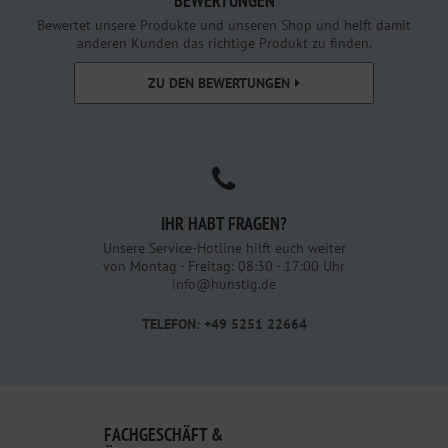
BEWERTUNGEN
Bewertet unsere Produkte und unseren Shop und helft damit
anderen Kunden das richtige Produkt zu finden.
ZU DEN BEWERTUNGEN
IHR HABT FRAGEN?
Unsere Service-Hotline hilft euch weiter
von Montag - Freitag: 08:30 - 17:00 Uhr
info@hunstig.de
TELEFON: +49 5251 22664
FACHGESCHÄFT &