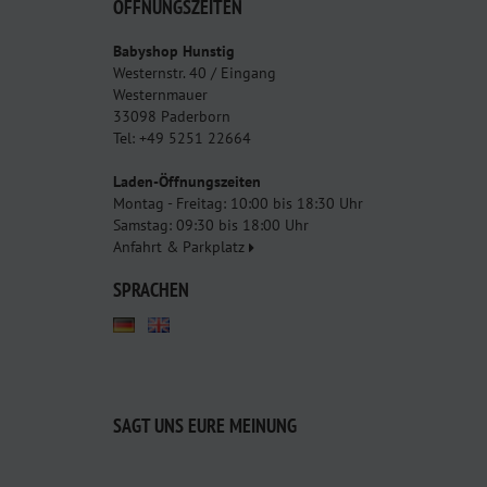
ÖFFNUNGSZEITEN
Babyshop Hunstig
Westernstr. 40 / Eingang
Westernmauer
33098 Paderborn
Tel: +49 5251 22664
Laden-Öffnungszeiten
Montag - Freitag: 10:00 bis 18:30 Uhr
Samstag: 09:30 bis 18:00 Uhr
Anfahrt & Parkplatz
SPRACHEN
SAGT UNS EURE MEINUNG