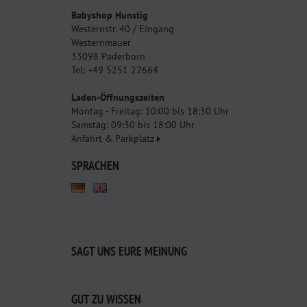
Babyshop Hunstig
Westernstr. 40 / Eingang
Westernmauer
33098 Paderborn
Tel: +49 5251 22664
Laden-Öffnungszeiten
Montag - Freitag: 10:00 bis 18:30 Uhr
Samstag: 09:30 bis 18:00 Uhr
Anfahrt & Parkplatz
SPRACHEN
SAGT UNS EURE MEINUNG
GUT ZU WISSEN