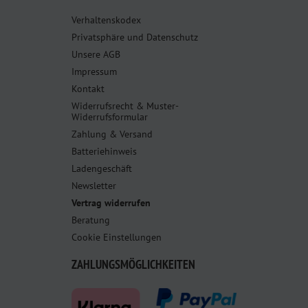
Verhaltenskodex
Privatsphäre und Datenschutz
Unsere AGB
Impressum
Kontakt
Widerrufsrecht & Muster-
Widerrufsformular
Zahlung & Versand
Batteriehinweis
Ladengeschäft
Newsletter
Vertrag widerrufen
Beratung
Cookie Einstellungen
ZAHLUNGSMÖGLICHKEITEN