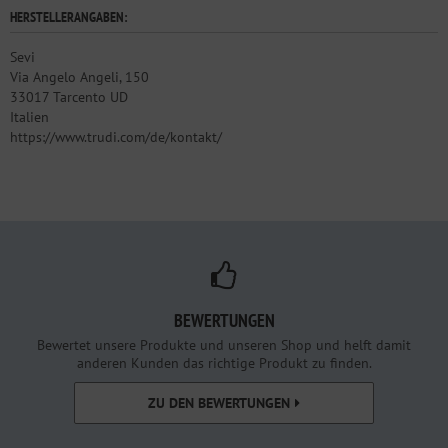
HERSTELLERANGABEN:
Sevi
Via Angelo Angeli, 150
33017 Tarcento UD
Italien
https://www.trudi.com/de/kontakt/
BEWERTUNGEN
Bewertet unsere Produkte und unseren Shop und helft damit
anderen Kunden das richtige Produkt zu finden.
ZU DEN BEWERTUNGEN