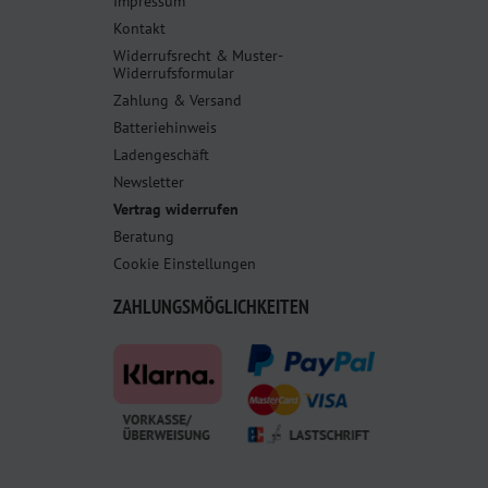
Impressum
Kontakt
Widerrufsrecht & Muster-
Widerrufsformular
Zahlung & Versand
Batteriehinweis
Ladengeschäft
Newsletter
Vertrag widerrufen
Beratung
Cookie Einstellungen
ZAHLUNGSMÖGLICHKEITEN