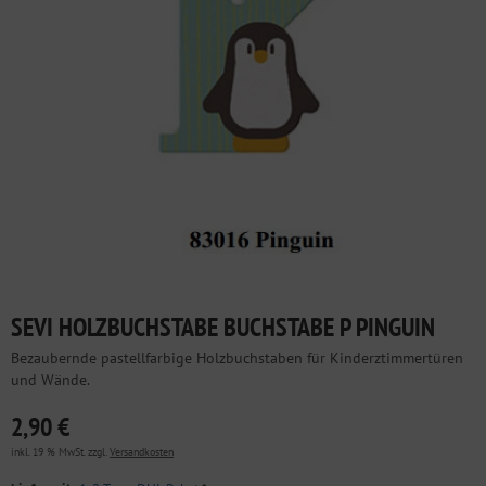
SEVI HOLZBUCHSTABE BUCHSTABE P PINGUIN
Bezaubernde pastellfarbige Holzbuchstaben für Kinderztimmertüren
und Wände.
2,90 €
inkl. 19 % MwSt. zzgl.
Versandkosten