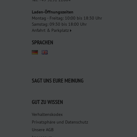
Laden-Öffnungszeiten
Montag - Freitag: 10:00 bis 18:30 Uhr
Samstag: 09:30 bis 18:00 Uhr
Anfahrt & Parkplatz
SPRACHEN
SAGT UNS EURE MEINUNG
GUT ZU WISSEN
Verhaltenskodex
Privatsphäre und Datenschutz
Unsere AGB