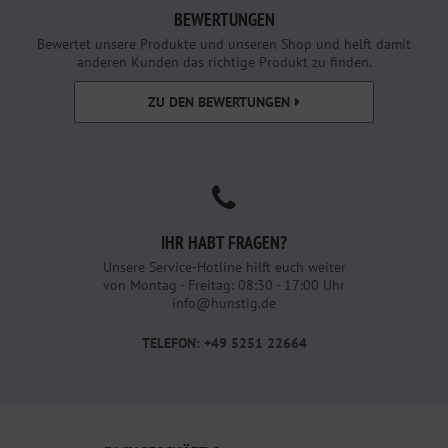
BEWERTUNGEN
Bewertet unsere Produkte und unseren Shop und helft damit
anderen Kunden das richtige Produkt zu finden.
ZU DEN BEWERTUNGEN
IHR HABT FRAGEN?
Unsere Service-Hotline hilft euch weiter
von Montag - Freitag: 08:30 - 17:00 Uhr
info@hunstig.de
TELEFON: +49 5251 22664