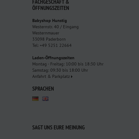
FACHGESCHÄFT &
ÖFFNUNGSZEITEN
Babyshop Hunstig
Westernstr. 40 / Eingang
Westernmauer
33098 Paderborn
Tel: +49 5251 22664
Laden-Öffnungszeiten
Montag - Freitag: 10:00 bis 18:30 Uhr
Samstag: 09:30 bis 18:00 Uhr
Anfahrt & Parkplatz
SPRACHEN
SAGT UNS EURE MEINUNG