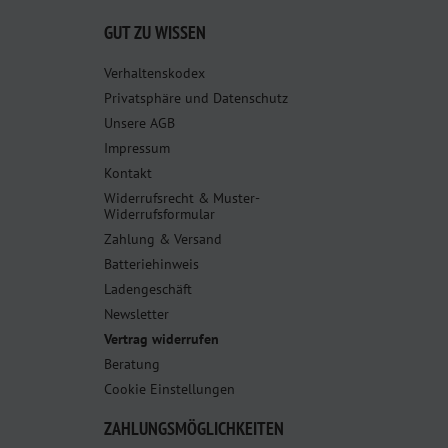
GUT ZU WISSEN
Verhaltenskodex
Privatsphäre und Datenschutz
Unsere AGB
Impressum
Kontakt
Widerrufsrecht & Muster-
Widerrufsformular
Zahlung & Versand
Batteriehinweis
Ladengeschäft
Newsletter
Vertrag widerrufen
Beratung
Cookie Einstellungen
ZAHLUNGSMÖGLICHKEITEN