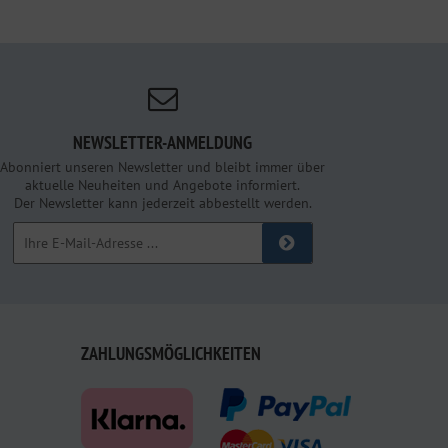
NEWSLETTER-ANMELDUNG
Abonniert unseren Newsletter und bleibt immer über
aktuelle Neuheiten und Angebote informiert.
Der Newsletter kann jederzeit abbestellt werden.
ZAHLUNGSMÖGLICHKEITEN