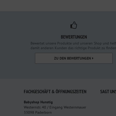
BEWERTUNGEN
Bewertet unsere Produkte und unseren Shop und helf
damit anderen Kunden das richtige Produkt zu finden
ZU DEN BEWERTUNGEN
FACHGESCHÄFT & ÖFFNUNGSZEITEN
SAGT UN
Babyshop Hunstig
Westernstr. 40 / Eingang Westernmauer
33098 Paderborn