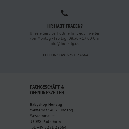
IHR HABT FRAGEN?
Unsere Service-Hotline hilft euch weiter
von Montag - Freitag: 08:30 - 17:00 Uhr
info@hunstig.de
TELEFON: +49 5251 22664
FACHGESCHÄFT &
ÖFFNUNGSZEITEN
Babyshop Hunstig
Westernstr. 40 / Eingang
Westernmauer
33098 Paderborn
Tel: +49 5251 22664