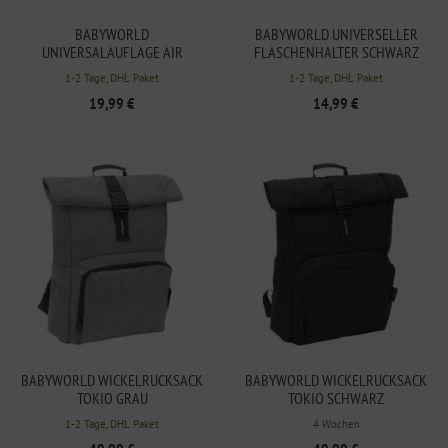
BABYWORLD
BABYWORLD UNIVERSELLER
UNIVERSALAUFLAGE AIR
FLASCHENHALTER SCHWARZ
1-2 Tage, DHL Paket
1-2 Tage, DHL Paket
19,99 €
14,99 €
BABYWORLD WICKELRUCKSACK
BABYWORLD WICKELRUCKSACK
TOKIO GRAU
TOKIO SCHWARZ
1-2 Tage, DHL Paket
4 Wochen