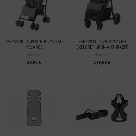
BABYWORLD SPORTBUGGY GRAU
BABYWORLD SPORTWAGEN
MELANGE
EXPLORER GRÜN/ANTHRAZIT
4 Wochen
4 Wochen
89,99 €
199,99 €