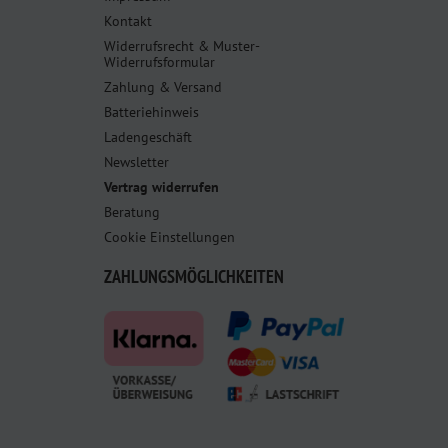
Kontakt
Widerrufsrecht & Muster-
Widerrufsformular
Zahlung & Versand
Batteriehinweis
Ladengeschäft
Newsletter
Vertrag widerrufen
Beratung
Cookie Einstellungen
ZAHLUNGSMÖGLICHKEITEN