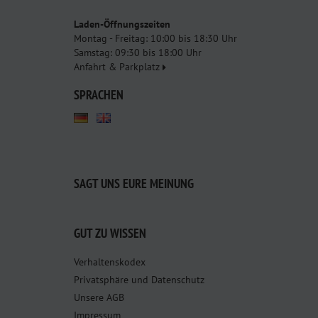
Laden-Öffnungszeiten
Montag - Freitag: 10:00 bis 18:30 Uhr
Samstag: 09:30 bis 18:00 Uhr
Anfahrt & Parkplatz
SPRACHEN
SAGT UNS EURE MEINUNG
GUT ZU WISSEN
Verhaltenskodex
Privatsphäre und Datenschutz
Unsere AGB
Impressum