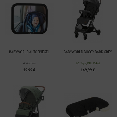
BABYWORLD AUTOSPIEGEL
BABYWORLD BUGGY DARK GREY
4 Wochen
1-2 Tage, DHL Paket
19,99 €
149,99 €