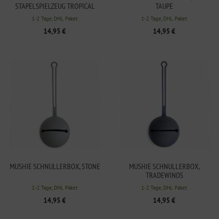
STAPELSPIELZEUG TROPICAL
TAUPE
1-2 Tage, DHL Paket
1-2 Tage, DHL Paket
14,95 €
14,95 €
MUSHIE SCHNULLERBOX, STONE
MUSHIE SCHNULLERBOX,
TRADEWINDS
1-2 Tage, DHL Paket
1-2 Tage, DHL Paket
14,95 €
14,95 €