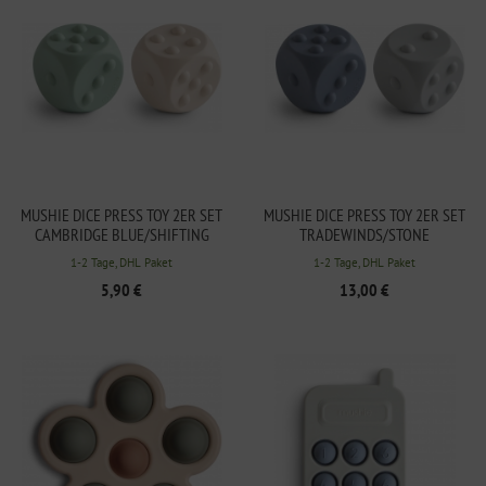
MUSHIE DICE PRESS TOY 2ER SET
MUSHIE DICE PRESS TOY 2ER SET
CAMBRIDGE BLUE/SHIFTING
TRADEWINDS/STONE
SANDS
1-2 Tage, DHL Paket
1-2 Tage, DHL Paket
5,90 €
13,00 €