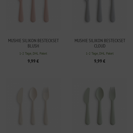
MUSHIE SILIKON BESTECKSET
MUSHIE SILIKON BESTECKSET
BLUSH
CLOUD
1-2 Tage, DHL Paket
1-2 Tage, DHL Paket
9,99 €
9,99 €