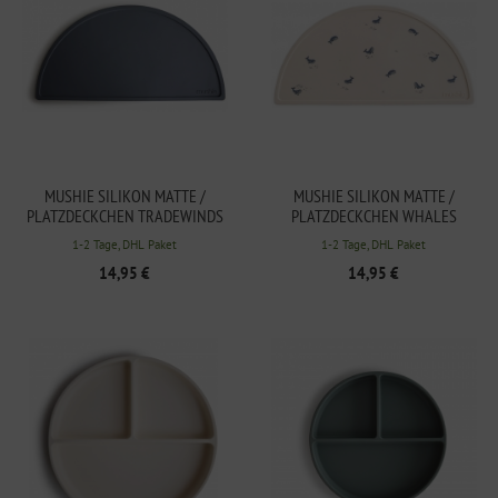
MUSHIE SILIKON MATTE /
MUSHIE SILIKON MATTE /
PLATZDECKCHEN TRADEWINDS
PLATZDECKCHEN WHALES
1-2 Tage, DHL Paket
1-2 Tage, DHL Paket
14,95 €
14,95 €