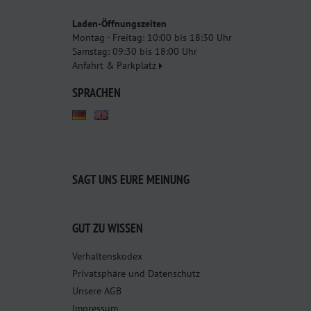
Laden-Öffnungszeiten
Montag - Freitag: 10:00 bis 18:30 Uhr
Samstag: 09:30 bis 18:00 Uhr
Anfahrt & Parkplatz
SPRACHEN
SAGT UNS EURE MEINUNG
GUT ZU WISSEN
Verhaltenskodex
Privatsphäre und Datenschutz
Unsere AGB
Impressum