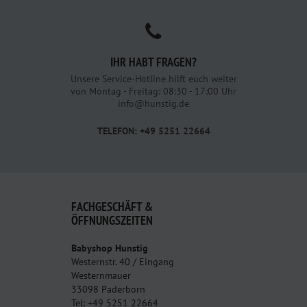
IHR HABT FRAGEN?
Unsere Service-Hotline hilft euch weiter
von Montag - Freitag: 08:30 - 17:00 Uhr
info@hunstig.de
TELEFON: +49 5251 22664
FACHGESCHÄFT &
ÖFFNUNGSZEITEN
Babyshop Hunstig
Westernstr. 40 / Eingang
Westernmauer
33098 Paderborn
Tel: +49 5251 22664