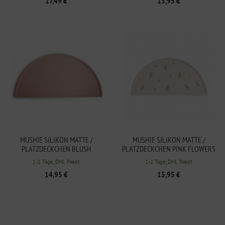
17,49 €
15,95 €
MUSHIE SILIKON MATTE /
MUSHIE SILIKON MATTE /
PLATZDECKCHEN BLUSH
PLATZDECKCHEN PINK FLOWERS
1-2 Tage, DHL Paket
1-2 Tage, DHL Paket
14,95 €
15,95 €