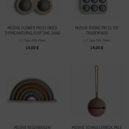
MUSHIE FLOWER PRESS DRIED
MUSHIE PHONE PRESS TOY
THYME/NATURAL/SHIFTING SAND
TRADEWINDS
1-2 Tage, DHL Paket
1-2 Tage, DHL Paket
14,00 €
14,00 €
MUSHIE REGENBOGEN
MUSHIE SCHNULLERBOX, PALE