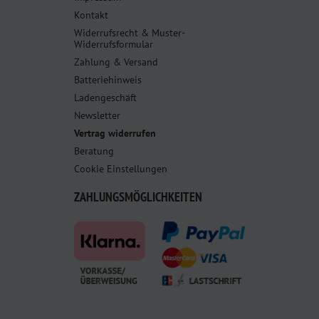
Kontakt
Widerrufsrecht & Muster-
Widerrufsformular
Zahlung & Versand
Batteriehinweis
Ladengeschäft
Newsletter
Vertrag widerrufen
Beratung
Cookie Einstellungen
ZAHLUNGSMÖGLICHKEITEN