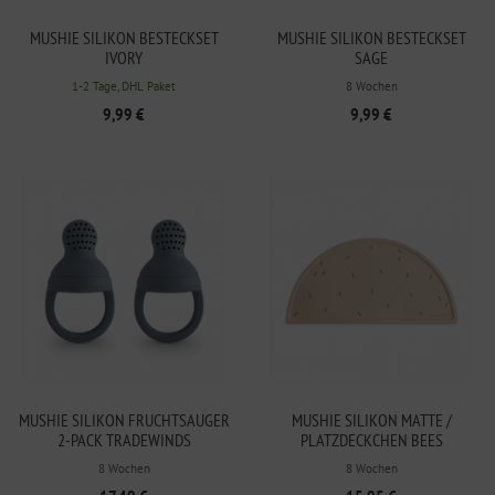
MUSHIE SILIKON BESTECKSET
MUSHIE SILIKON BESTECKSET
IVORY
SAGE
1-2 Tage, DHL Paket
8 Wochen
9,99 €
9,99 €
MUSHIE SILIKON FRUCHTSAUGER
MUSHIE SILIKON MATTE /
2-PACK TRADEWINDS
PLATZDECKCHEN BEES
8 Wochen
8 Wochen