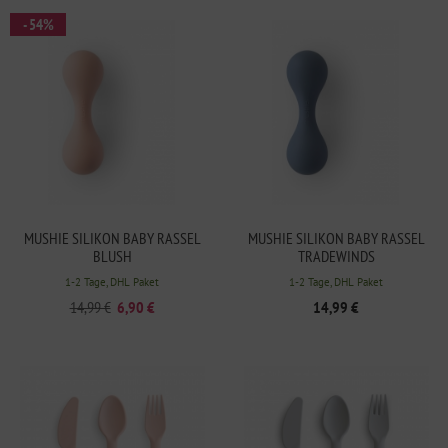
- 54%
MUSHIE SILIKON BABY RASSEL
MUSHIE SILIKON BABY RASSEL
BLUSH
TRADEWINDS
1-2 Tage, DHL Paket
1-2 Tage, DHL Paket
14,99 €
6,90 €
14,99 €