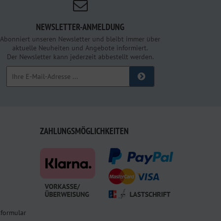
NEWSLETTER-ANMELDUNG
Abonniert unseren Newsletter und bleibt immer über
aktuelle Neuheiten und Angebote informiert.
Der Newsletter kann jederzeit abbestellt werden.
ZAHLUNGSMÖGLICHKEITEN
sformular