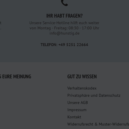
IHR HABT FRAGEN?
t
Unsere Service-Hotline hilft euch weiter
.
von Montag - Freitag: 08:30 - 17:00 Uhr
info@hunstig.de
TELEFON: +49 5251 22664
S EURE MEINUNG
GUT ZU WISSEN
Verhaltenskodex
Privatsphäre und Datenschutz
Unsere AGB
Impressum
Kontakt
Widerrufsrecht & Muster-Widerruf