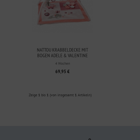
NATTOU KRABBELDECKE MIT
BOGEN ADELE & VALENTINE
4 Wochen
69,95 €
Zeige
1
bis
1
(von insgesamt
1
Artikeln)