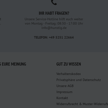
IHR HABT FRAGEN?
t
Unsere Service-Hotline hilft euch weiter
.
von Montag - Freitag: 08:30 - 17:00 Uhr
info@hunstig.de
TELEFON: +49 5251 22664
S EURE MEINUNG
GUT ZU WISSEN
Verhaltenskodex
Privatsphäre und Datenschutz
Unsere AGB
Impressum
Kontakt
Widerrufsrecht & Muster-Widerruf