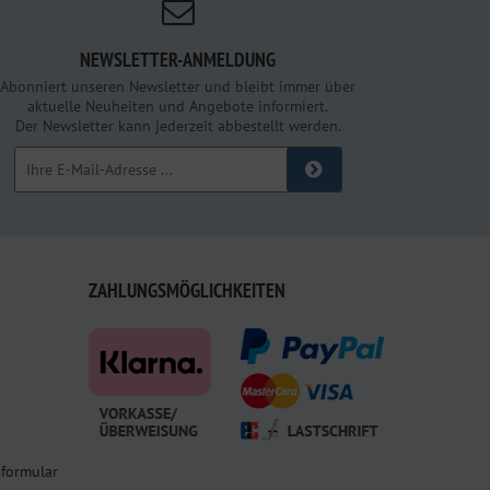
NEWSLETTER-ANMELDUNG
Abonniert unseren Newsletter und bleibt immer über
aktuelle Neuheiten und Angebote informiert.
Der Newsletter kann jederzeit abbestellt werden.
ZAHLUNGSMÖGLICHKEITEN
sformular