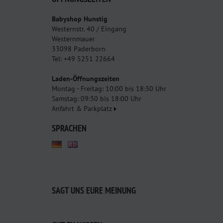
Babyshop Hunstig
Westernstr. 40 / Eingang
Westernmauer
33098 Paderborn
Tel: +49 5251 22664
Laden-Öffnungszeiten
Montag - Freitag: 10:00 bis 18:30 Uhr
Samstag: 09:30 bis 18:00 Uhr
Anfahrt & Parkplatz
SPRACHEN
SAGT UNS EURE MEINUNG