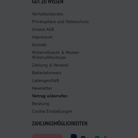
GUT ZU WISSEN
Verhaltenskodex
Privatsphäre und Datenschutz
Unsere AGB
Impressum
Kontakt
Widerrufsrecht & Muster-
Widerrufsformular
Zahlung & Versand
Batteriehinweis
Ladengeschäft
Newsletter
Vertrag widerrufen
Beratung
Cookie Einstellungen
ZAHLUNGSMÖGLICHKEITEN