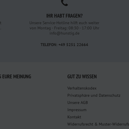
IHR HABT FRAGEN?
t
Unsere Service-Hotline hilft euch weiter
.
von Montag - Freitag: 08:30 - 17:00 Uhr
info@hunstig.de
TELEFON: +49 5251 22664
S EURE MEINUNG
GUT ZU WISSEN
Verhaltenskodex
Privatsphäre und Datenschutz
Unsere AGB
Impressum
Kontakt
Widerrufsrecht & Muster-Widerruf