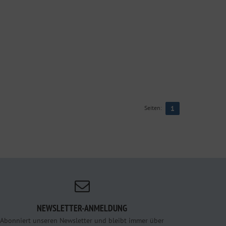
Seiten:
1
NEWSLETTER-ANMELDUNG
Abonniert unseren Newsletter und bleibt immer über