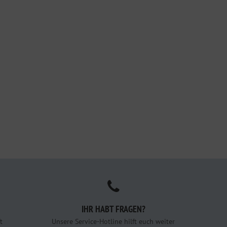
IHR HABT FRAGEN?
t
Unsere Service-Hotline hilft euch weiter