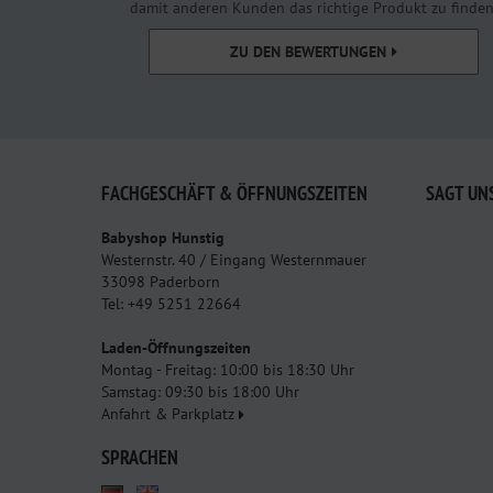
damit anderen Kunden das richtige Produkt zu finden
ZU DEN BEWERTUNGEN
FACHGESCHÄFT & ÖFFNUNGSZEITEN
SAGT UN
Babyshop Hunstig
Westernstr. 40 / Eingang Westernmauer
33098 Paderborn
Tel: +49 5251 22664
Laden-Öffnungszeiten
Montag - Freitag: 10:00 bis 18:30 Uhr
Samstag: 09:30 bis 18:00 Uhr
Anfahrt & Parkplatz
SPRACHEN