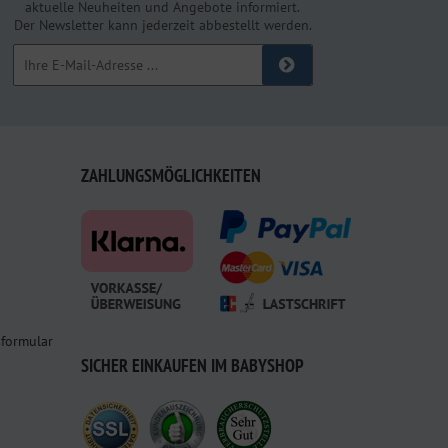
aktuelle Neuheiten und Angebote informiert.
Der Newsletter kann jederzeit abbestellt werden.
ZAHLUNGSMÖGLICHKEITEN
sformular
SICHER EINKAUFEN IM BABYSHOP